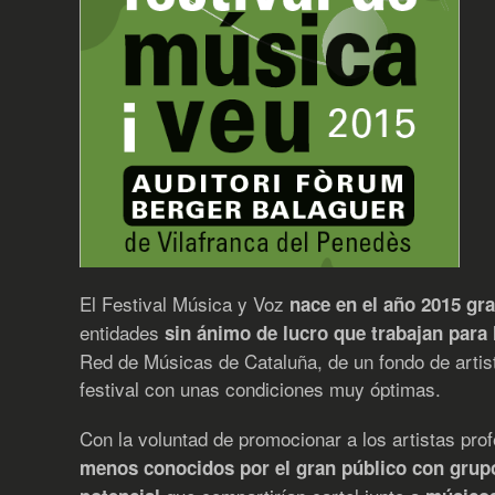
El Festival Música y Voz
nace en el año 2015 gr
entidades
sin ánimo de lucro que trabajan para l
Red de Músicas de Cataluña, de un fondo de artista
festival con unas condiciones muy óptimas.
Con la voluntad de promocionar a los artistas pr
menos conocidos por el gran público con grup