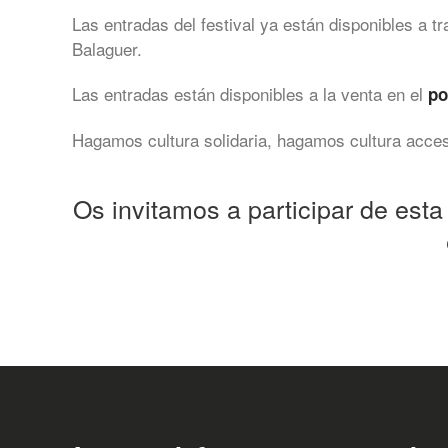
Las entradas del festival ya están disponibles a tr
Balaguer.
Las entradas están disponibles a la venta en el
po
Hagamos cultura solidaria, hagamos cultura acces
Os invitamos a participar de esta 