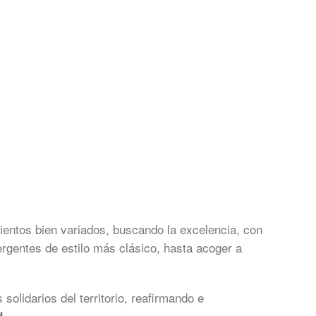
entos bien variados, buscando la excelencia, con
gentes de estilo más clásico, hasta acoger a
olidarios del territorio, reafirmando e