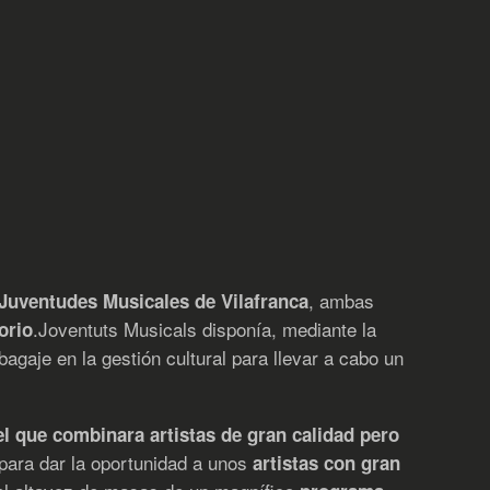
, ambas
 Juventudes Musicales de Vilafranca
.Joventuts Musicals disponía, mediante la
orio
agaje en la gestión cultural para llevar a cabo un
tel que combinara artistas de gran calidad pero
, para dar la oportunidad a unos
artistas con gran