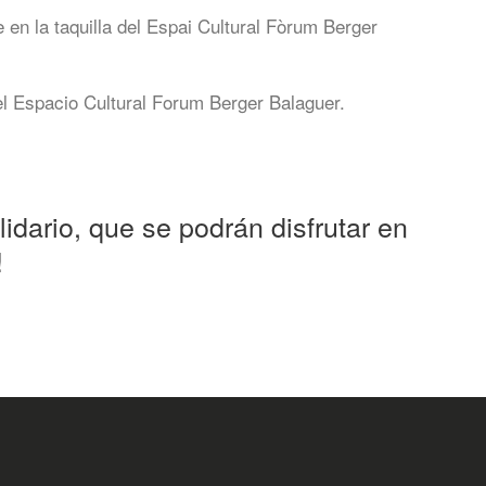
e en la taquilla del Espai Cultural Fòrum Berger
el Espacio Cultural Forum Berger Balaguer.
lidario, que se podrán disfrutar en
!