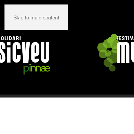
Skip to main content