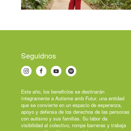
Seguidnos
Este año, los beneficios se destinarán
íntegramente a
Autisme amb Futur
, una entidad
que se convierte en un espacio de esperanza,
apoyo y defensa de los derechos de las personas
con autismo y sus familias. Su labor da
visibilidad al colectivo, rompe barreras y trabaja