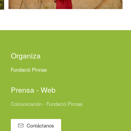
Organiza
Fundació Pinnae
Prensa - Web
Comunicación - Fundació Pinnae
Contáctanos