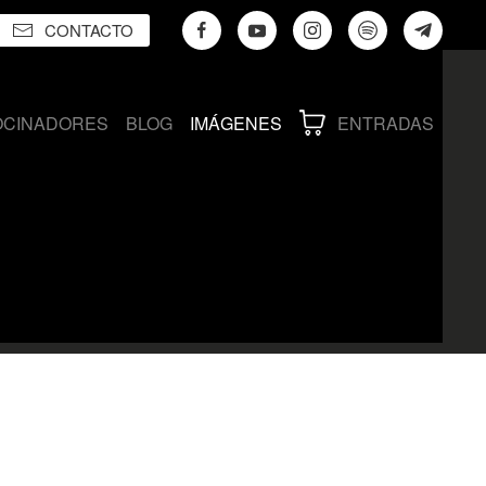
CONTACTO
OCINADORES
BLOG
IMÁGENES
ENTRADAS