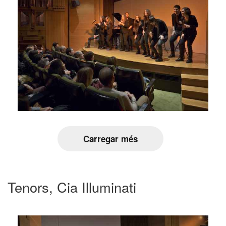
Carregar més
Tenors, Cia Illuminati