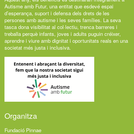
Autisme amb Futur,
una entitat que esdevé espai
d’esperança, suport i defensa dels drets de les
persones amb autisme i les seves famílies. La seva
tasca dona visibilitat al col·lectiu, trenca barreres i
treballa perquè infants, joves i adults puguin créixer,
aprendre i viure amb dignitat i oportunitats reals en una
societat més justa i inclusiva.
Organitza
Fundació Pinnae