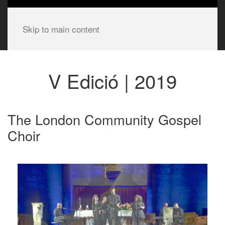
Skip to main content
V Edició | 2019
The London Community Gospel
Choir