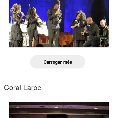
Carregar més
Coral Laroc