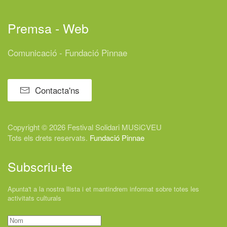
Premsa - Web
Comunicació - Fundació Pinnae
Contacta'ns
Copyright © 2026 Festival
Solidari
MUSiCVEU
Tots els drets reservats.
Fundació Pinnae
Subscriu-te
Apunta't a la nostra llista i et mantindrem informat sobre totes les
activitats culturals