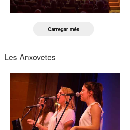
Carregar més
Les Anxovetes