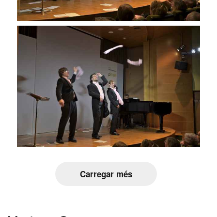
Carregar més