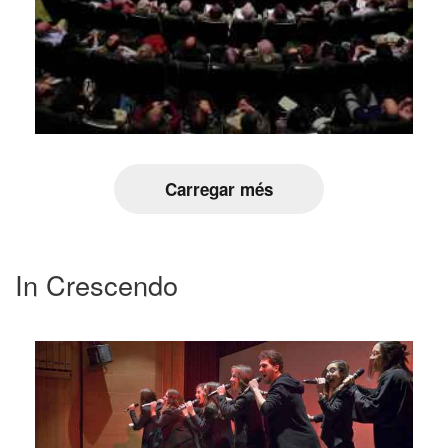
Carregar més
In Crescendo