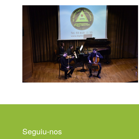
Seguiu-nos