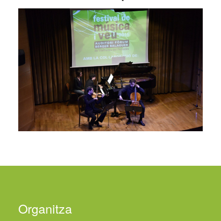
Organitza