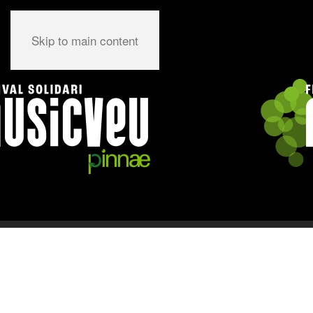
Skip to main content