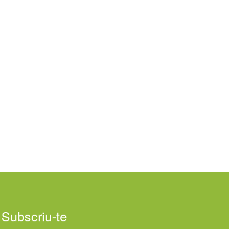
Subscriu-te