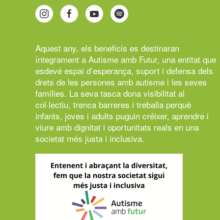
Aquest any, els beneficis es destinaran
íntegrament a
Autisme amb Futur,
una entitat que
esdevé espai d’esperança, suport i defensa dels
drets de les persones amb autisme i les seves
famílies. La seva tasca dona visibilitat al
col·lectiu, trenca barreres i treballa perquè
infants, joves i adults puguin créixer, aprendre i
viure amb dignitat i oportunitats reals en una
societat més justa i inclusiva.