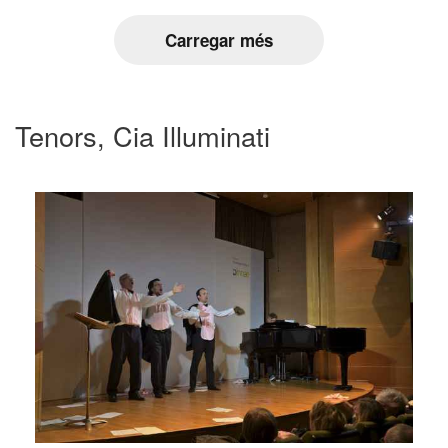
Carregar més
Tenors, Cia Illuminati