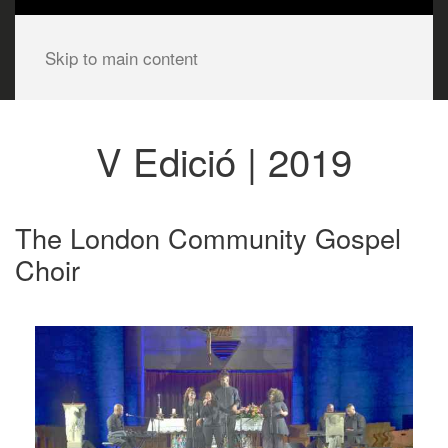
Skip to main content
V Edició | 2019
The London Community Gospel
Choir