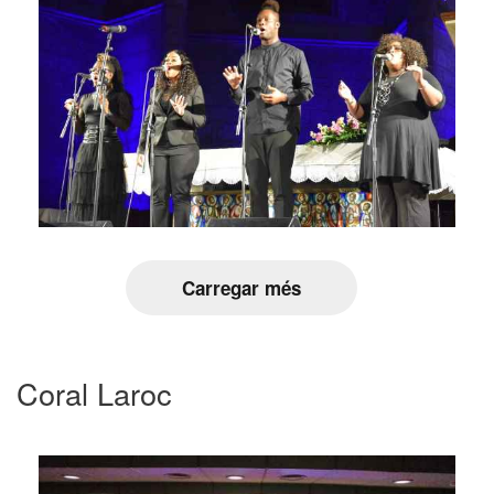
Carregar més
Coral Laroc