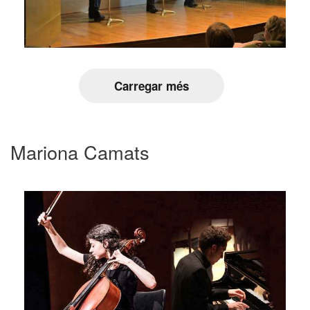
Carregar més
Mariona Camats