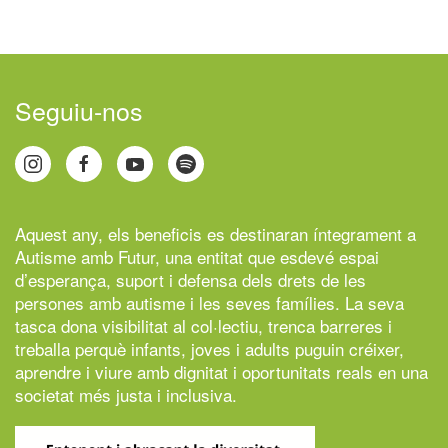
Seguiu-nos
Aquest any, els beneficis es destinaran íntegrament a
Autisme amb Futur,
una entitat que esdevé espai
d’esperança, suport i defensa dels drets de les
persones amb autisme i les seves famílies. La seva
tasca dona visibilitat al col·lectiu, trenca barreres i
treballa perquè infants, joves i adults puguin créixer,
aprendre i viure amb dignitat i oportunitats reals en una
societat més justa i inclusiva.