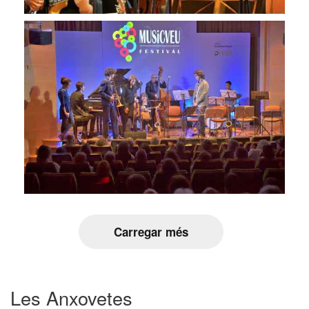
Carregar més
Les Anxovetes