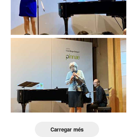
Carregar més