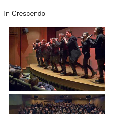
In Crescendo