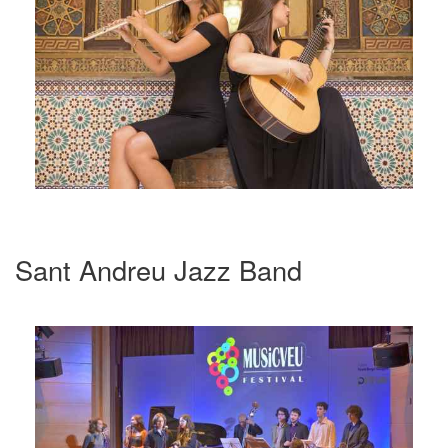
Sant Andreu Jazz Band