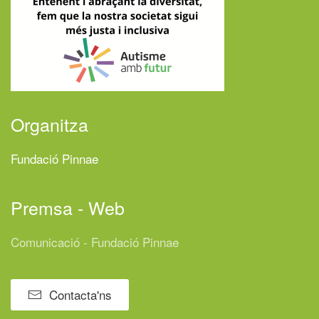
Organitza
Fundació Pinnae
Premsa - Web
Comunicació - Fundació Pinnae
Contacta'ns