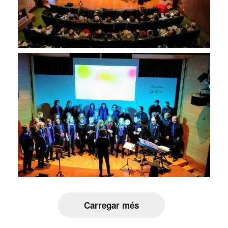
Carregar més