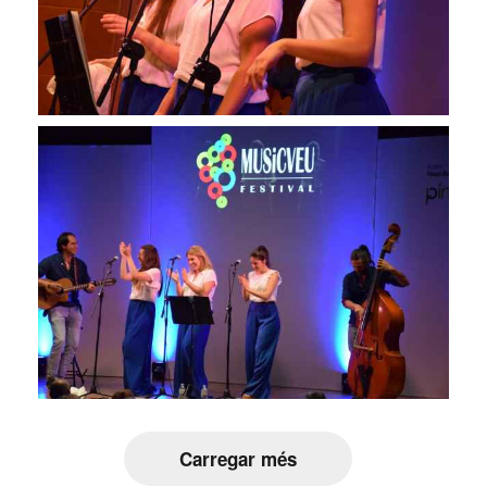
Carregar més