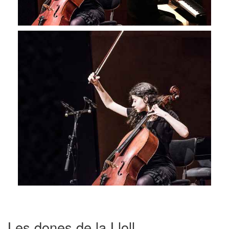
Les dones de la Lloll