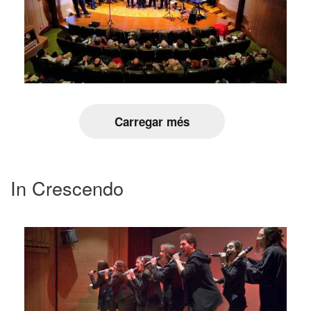
Carregar més
In Crescendo