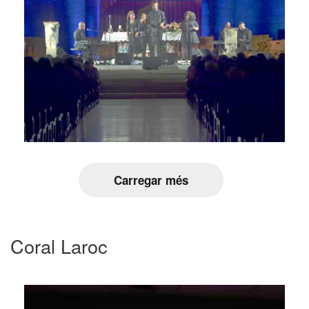
Carregar més
Coral Laroc