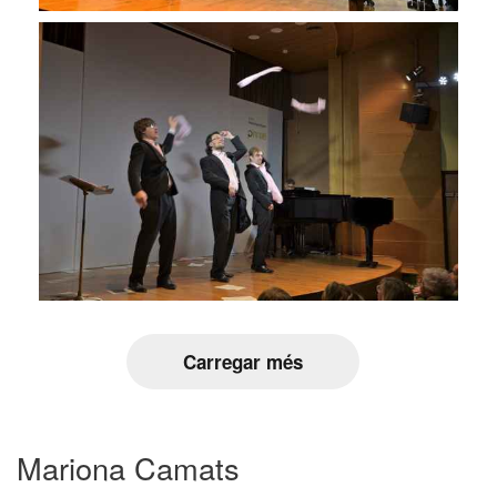
Carregar més
Mariona Camats