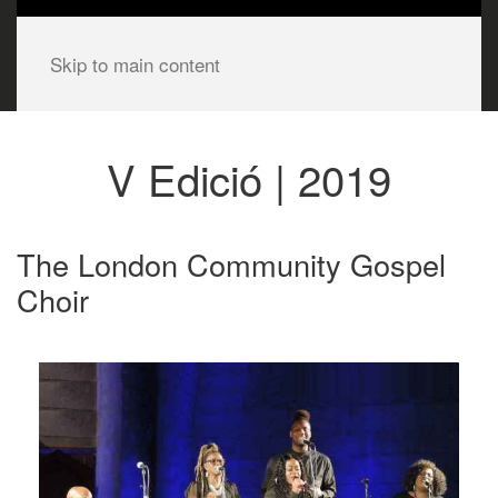
Skip to main content
V Edició | 2019
The London Community Gospel
Choir