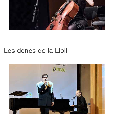
Les dones de la Lloll