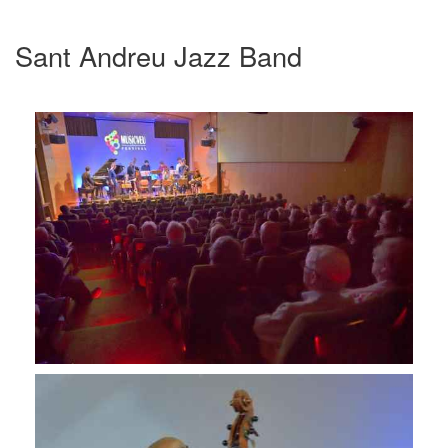
Sant Andreu Jazz Band