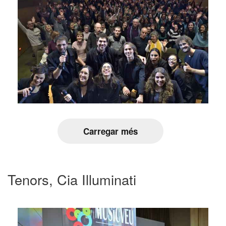
Carregar més
Tenors, Cia Illuminati