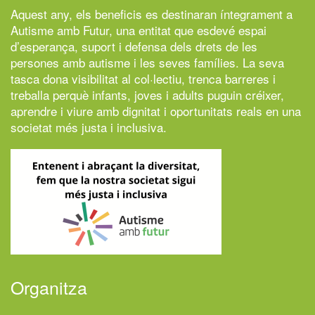
Aquest any, els beneficis es destinaran íntegrament a
Autisme amb Futur,
una entitat que esdevé espai
d’esperança, suport i defensa dels drets de les
persones amb autisme i les seves famílies. La seva
tasca dona visibilitat al col·lectiu, trenca barreres i
treballa perquè infants, joves i adults puguin créixer,
aprendre i viure amb dignitat i oportunitats reals en una
societat més justa i inclusiva.
Organitza