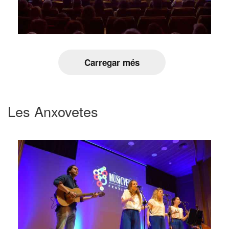
Carregar més
Les Anxovetes