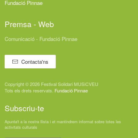
Fundació Pinnae
Premsa - Web
Comunicació - Fundació Pinnae
Contacta'ns
Copyright © 2026 Festival
Solidari
MUSiCVEU
Tots els drets reservats.
Fundació Pinnae
Subscriu-te
Apunta't a la nostra llista i et mantindrem informat sobre totes les
activitats culturals