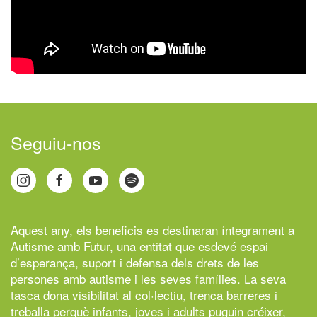
Seguiu-nos
Aquest any, els beneficis es destinaran íntegrament a
Autisme amb Futur,
una entitat que esdevé espai
d’esperança, suport i defensa dels drets de les
persones amb autisme i les seves famílies. La seva
tasca dona visibilitat al col·lectiu, trenca barreres i
treballa perquè infants, joves i adults puguin créixer,