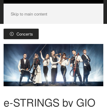
Skip to main content
Concerts
e-STRINGS by GIO