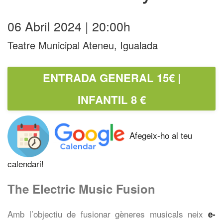
06 Abril 2024 | 20:00h
Teatre Municipal Ateneu, Igualada
ENTRADA GENERAL 15€ |
INFANTIL 8 €
Afegeix-ho al teu
calendari!
The Electric Music Fusion
Amb l’objectiu de fusionar gèneres musicals neix
e-