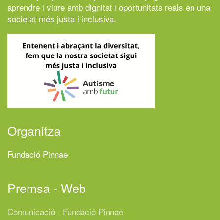
aprendre i viure amb dignitat i oportunitats reals en una
societat més justa i inclusiva.
Organitza
Fundació Pinnae
Premsa - Web
Comunicació - Fundació Pinnae