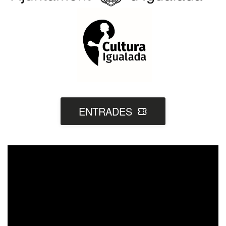
ENTRADES