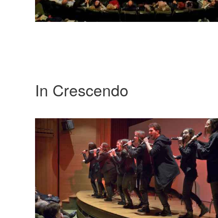
In Crescendo