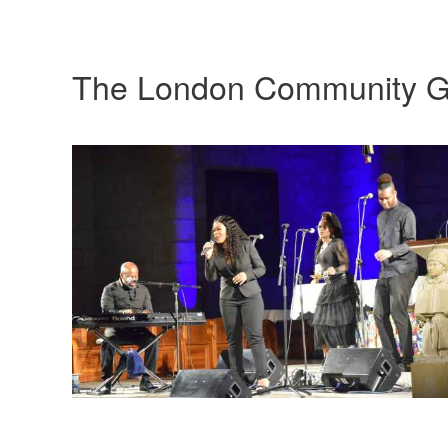
The London Community G