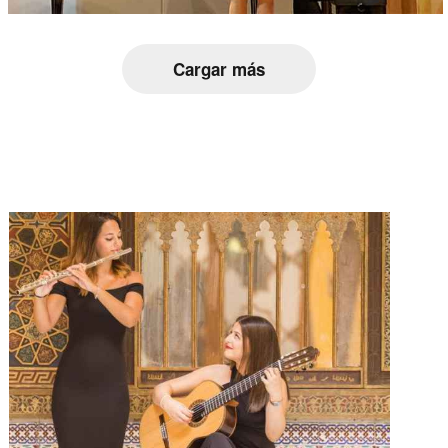
Cargar más