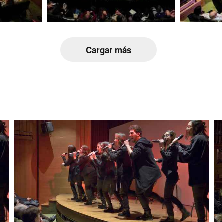
Cargar más