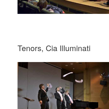
Tenors, Cia Illuminati