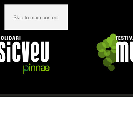
Skip to main content