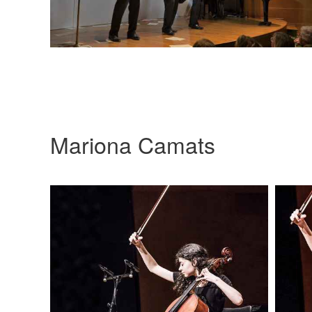
Mariona Camats