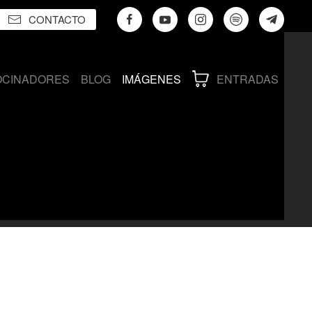
CONTACTO
OCINADORES
BLOG
IMÁGENES
ENTRADAS