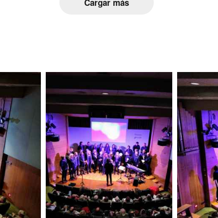
Cargar más