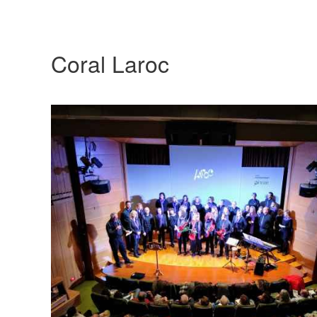
Coral Laroc