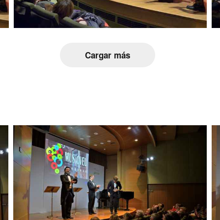
Cargar más