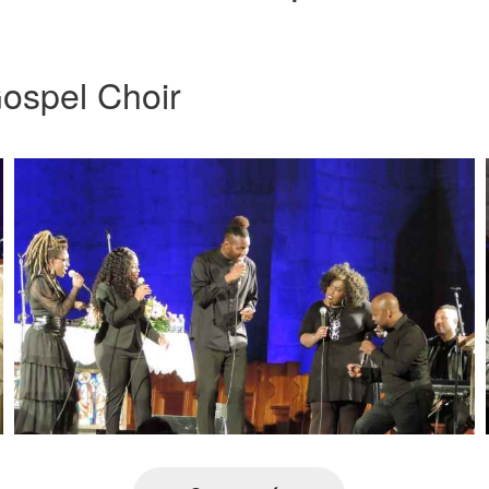
ospel Choir