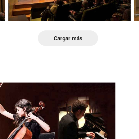
Cargar más