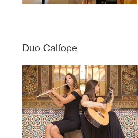
Duo Calíope