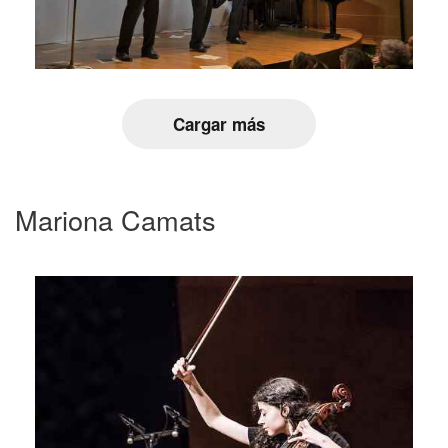
Cargar más
Mariona Camats