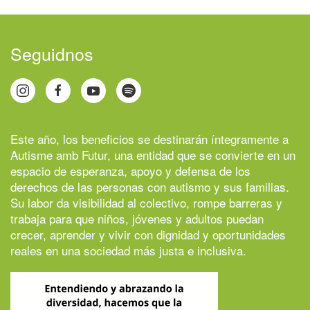
Seguidnos
Este año, los beneficios se destinarán íntegramente a
Autisme amb Futur
, una entidad que se convierte en un
espacio de esperanza, apoyo y defensa de los
derechos de las personas con autismo y sus familias.
Su labor da visibilidad al colectivo, rompe barreras y
trabaja para que niños, jóvenes y adultos puedan
crecer, aprender y vivir con dignidad y oportunidades
reales en una sociedad más justa e inclusiva.