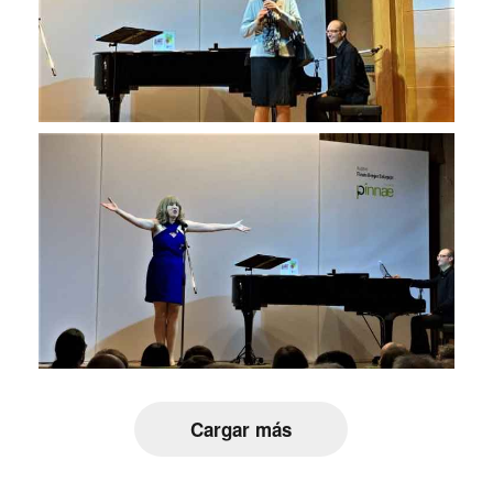
Cargar más