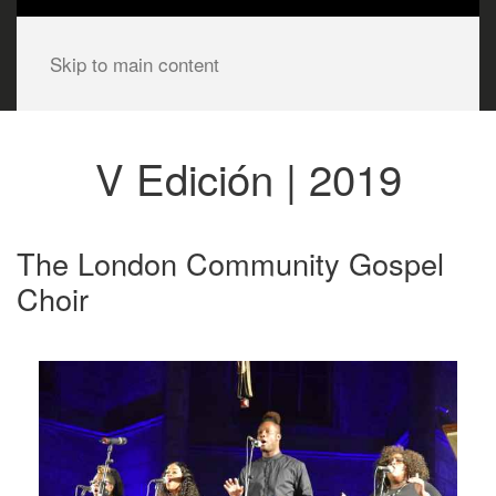
Skip to main content
V Edición | 2019
The London Community Gospel
Choir