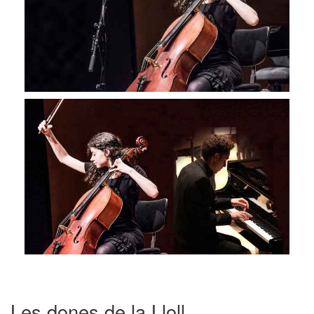
Les dones de la Lloll