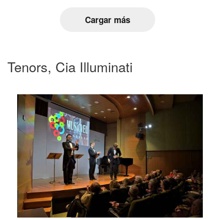
Cargar más
Tenors, Cia Illuminati