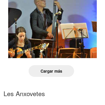
Cargar más
Les Anxovetes