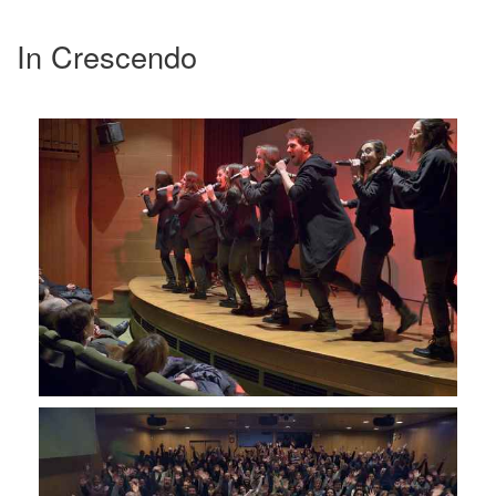
In Crescendo