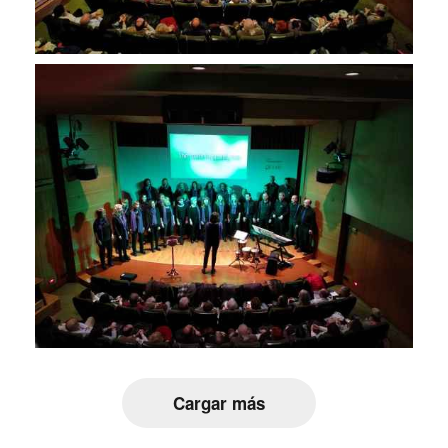
Cargar más