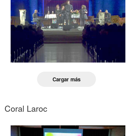
Cargar más
Coral Laroc