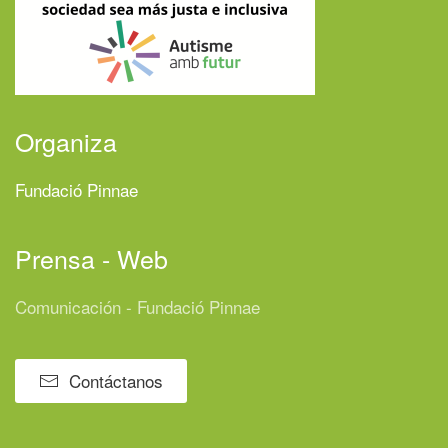
Organiza
Fundació Pinnae
Prensa - Web
Comunicación - Fundació Pinnae
Contáctanos