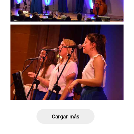
Cargar más