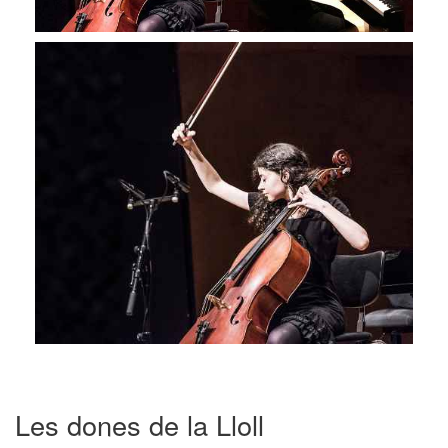
Les dones de la Lloll