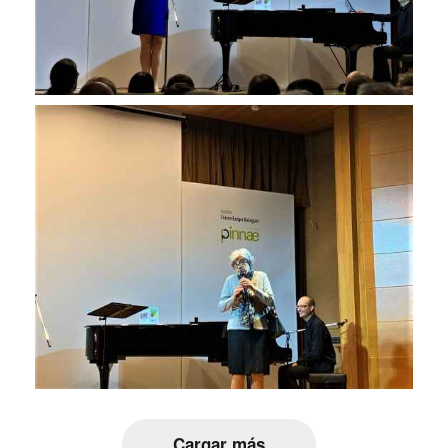
Cargar más