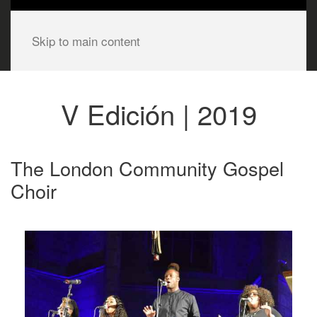
Skip to main content
V Edición | 2019
The London Community Gospel
Choir