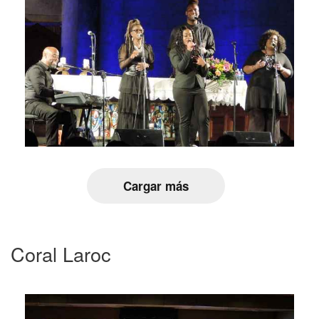
Cargar más
Coral Laroc