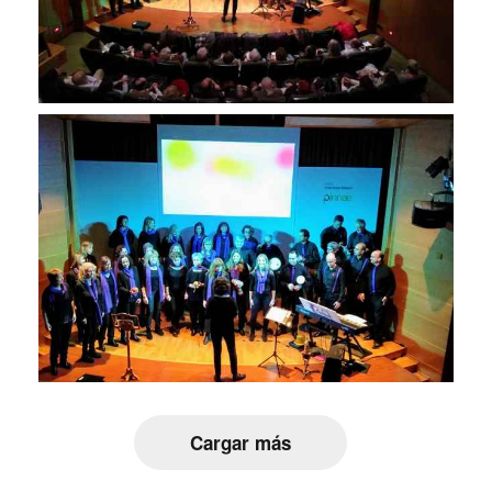
Cargar más