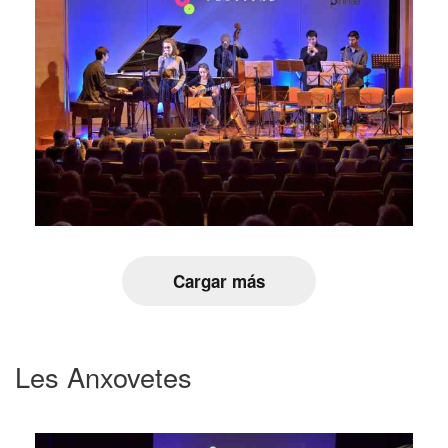
Cargar más
Les Anxovetes