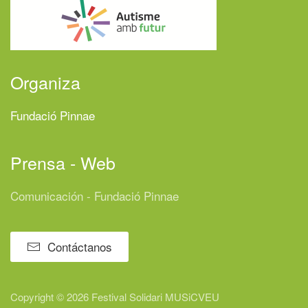
Organiza
Fundació Pinnae
Prensa - Web
Comunicación - Fundació Pinnae
Contáctanos
Copyright © 2026 Festival
Solidari
MUSiCVEU