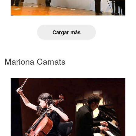
Cargar más
Mariona Camats