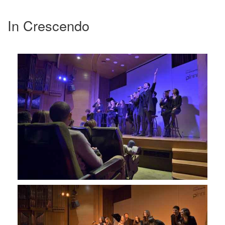
In Crescendo