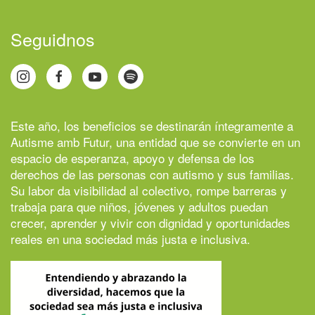
Seguidnos
Este año, los beneficios se destinarán íntegramente a
Autisme amb Futur
, una entidad que se convierte en un
espacio de esperanza, apoyo y defensa de los
derechos de las personas con autismo y sus familias.
Su labor da visibilidad al colectivo, rompe barreras y
trabaja para que niños, jóvenes y adultos puedan
crecer, aprender y vivir con dignidad y oportunidades
reales en una sociedad más justa e inclusiva.