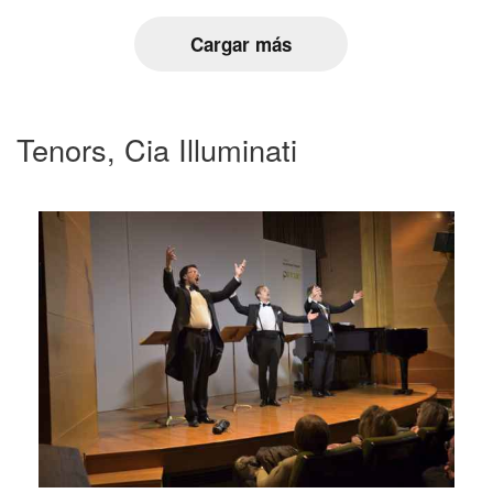
Cargar más
Tenors, Cia Illuminati