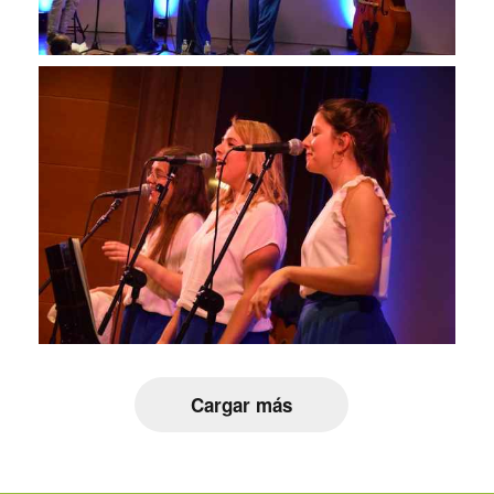
Cargar más