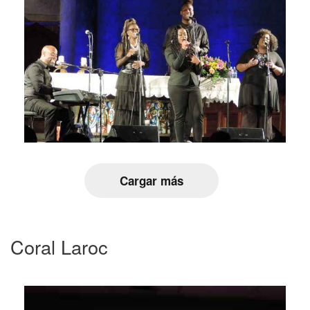
Cargar más
Coral Laroc