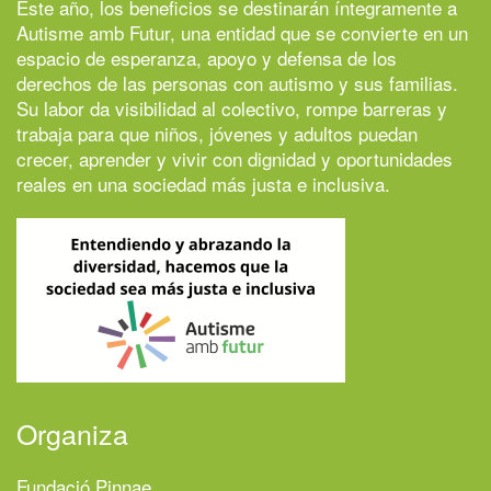
Este año, los beneficios se destinarán íntegramente a
Autisme amb Futur
, una entidad que se convierte en un
espacio de esperanza, apoyo y defensa de los
derechos de las personas con autismo y sus familias.
Su labor da visibilidad al colectivo, rompe barreras y
trabaja para que niños, jóvenes y adultos puedan
crecer, aprender y vivir con dignidad y oportunidades
reales en una sociedad más justa e inclusiva.
Organiza
Fundació Pinnae