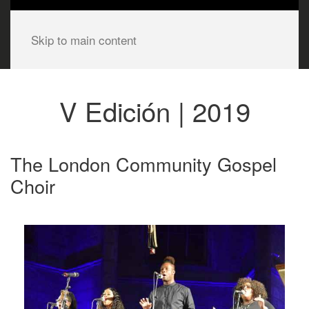
Skip to main content
V Edición | 2019
The London Community Gospel
Choir