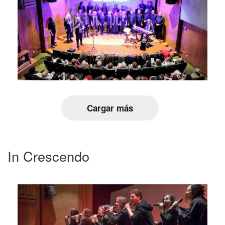
Cargar más
In Crescendo