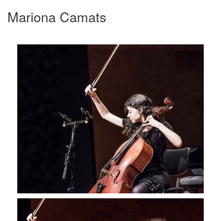
Mariona Camats