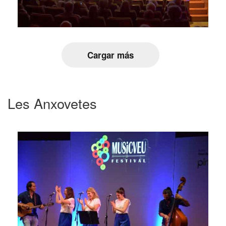
Cargar más
Les Anxovetes