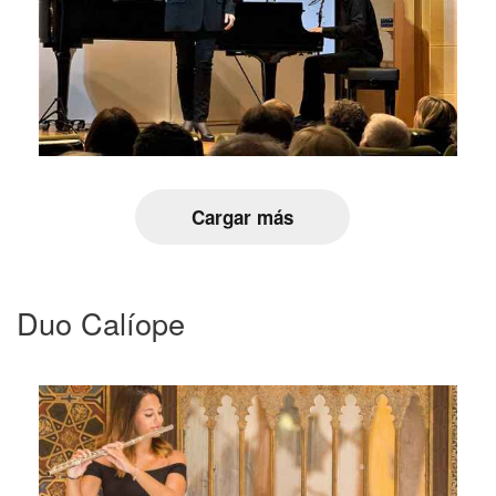
Cargar más
Duo Calíope