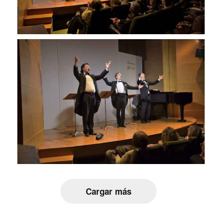
Cargar más