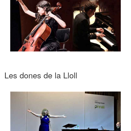
Les dones de la Lloll