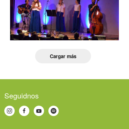
Cargar más
Seguidnos