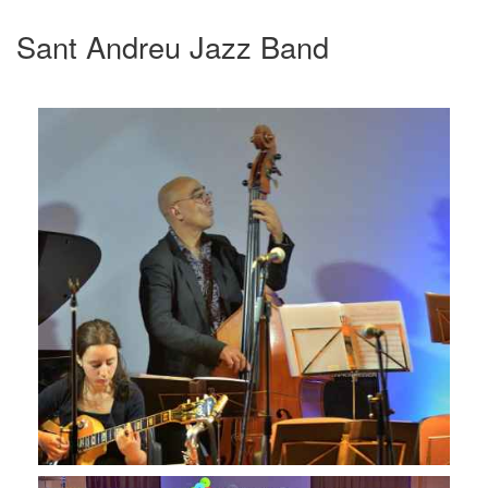
Sant Andreu Jazz Band