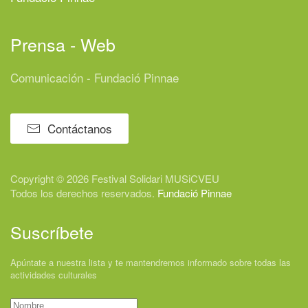
Prensa - Web
Comunicación - Fundació Pinnae
Contáctanos
Copyright © 2026 Festival
Solidari
MUSiCVEU
Todos los derechos reservados.
Fundació Pinnae
Suscríbete
Apúntate a nuestra lista y te mantendremos informado sobre todas las
actividades culturales