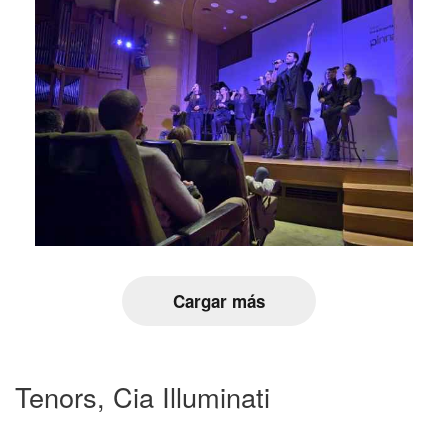
Cargar más
Tenors, Cia Illuminati