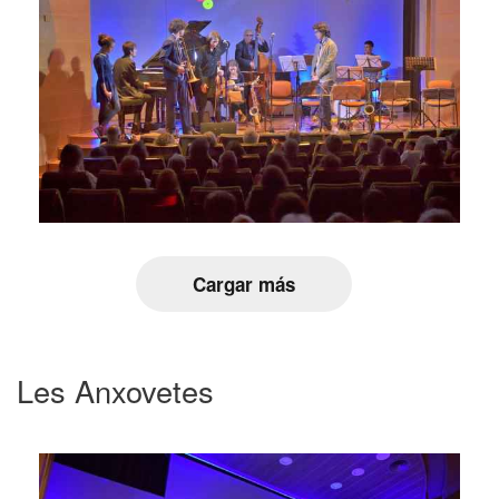
Cargar más
Les Anxovetes