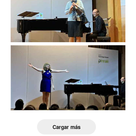
Cargar más