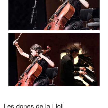
Les dones de la Lloll