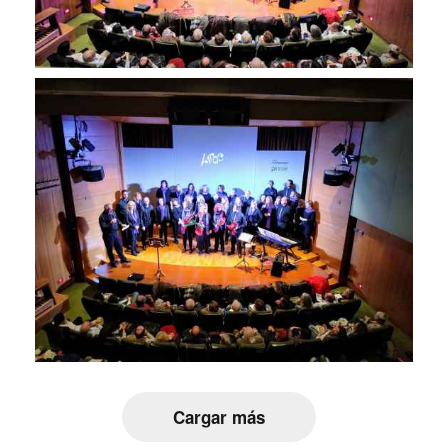
Cargar más