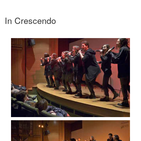
In Crescendo