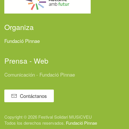
Organiza
Fundació Pinnae
Prensa - Web
Comunicación - Fundació Pinnae
Contáctanos
Copyright © 2026 Festival
Solidari
MUSiCVEU
Todos los derechos reservados.
Fundació Pinnae