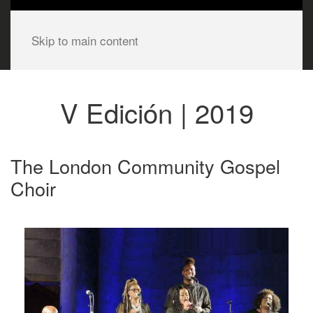
Skip to main content
V Edición | 2019
The London Community Gospel
Choir