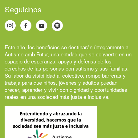
Seguidnos
Este año, los beneficios se destinarán íntegramente a
Autisme amb Futur
, una entidad que se convierte en un
espacio de esperanza, apoyo y defensa de los
derechos de las personas con autismo y sus familias.
Su labor da visibilidad al colectivo, rompe barreras y
trabaja para que niños, jóvenes y adultos puedan
crecer, aprender y vivir con dignidad y oportunidades
reales en una sociedad más justa e inclusiva.