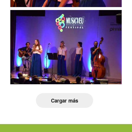
Cargar más