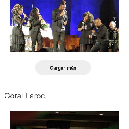
Cargar más
Coral Laroc