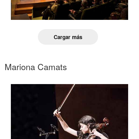
Cargar más
Mariona Camats