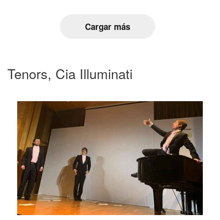
Cargar más
Tenors, Cia Illuminati