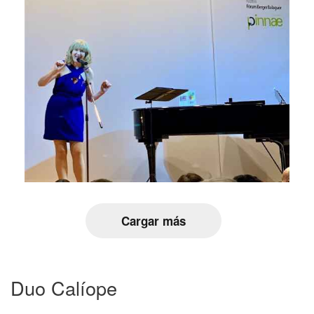
Cargar más
Duo Calíope