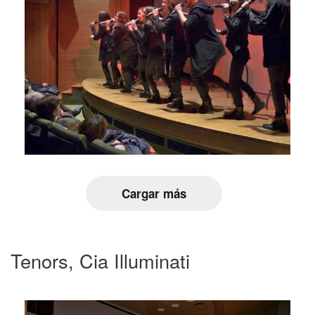
Cargar más
Tenors, Cia Illuminati