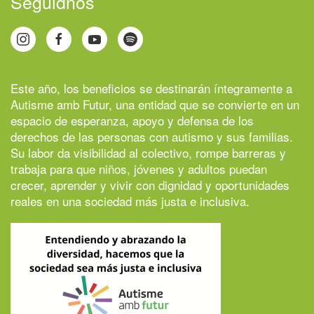
Seguidnos
Este año, los beneficios se destinarán íntegramente a
Autisme amb Futur
, una entidad que se convierte en un
espacio de esperanza, apoyo y defensa de los
derechos de las personas con autismo y sus familias.
Su labor da visibilidad al colectivo, rompe barreras y
trabaja para que niños, jóvenes y adultos puedan
crecer, aprender y vivir con dignidad y oportunidades
reales en una sociedad más justa e inclusiva.