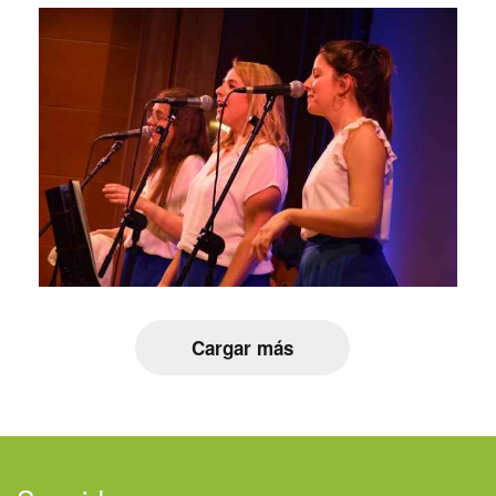
Cargar más