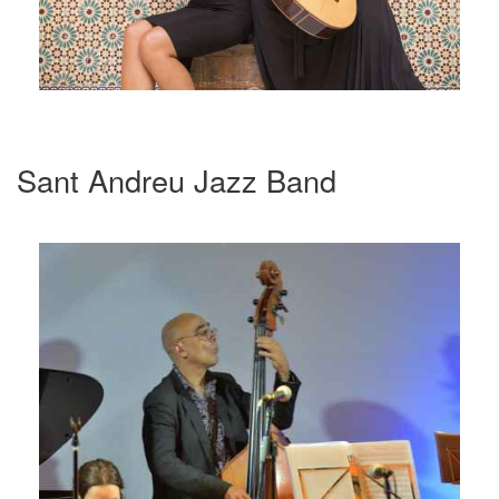
Sant Andreu Jazz Band