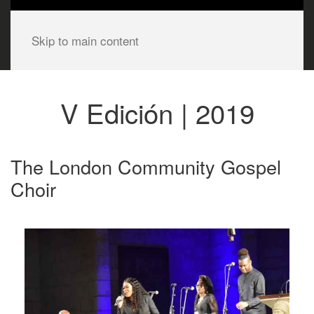
Skip to main content
V Edición | 2019
The London Community Gospel
Choir