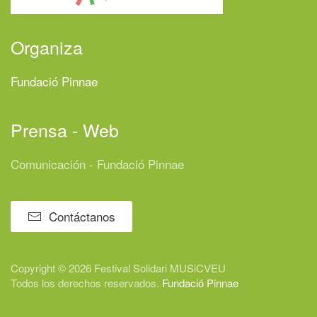
Organiza
Fundació Pinnae
Prensa - Web
Comunicación - Fundació Pinnae
Contáctanos
Copyright © 2026 Festival
Solidari
MUSiCVEU
Todos los derechos reservados.
Fundació Pinnae