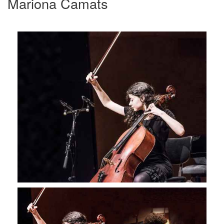
Mariona Camats