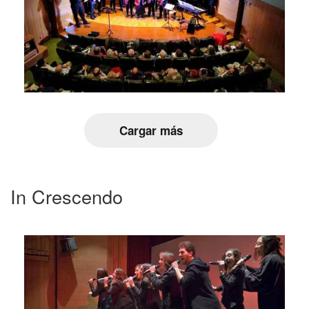
Cargar más
In Crescendo