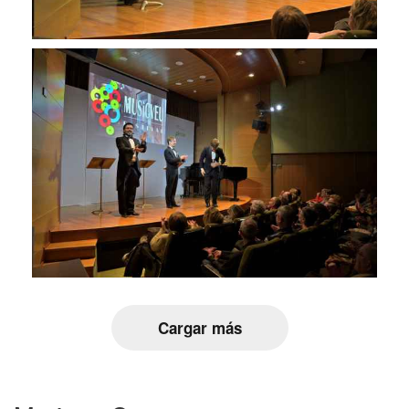
Cargar más