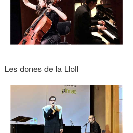
Les dones de la Lloll