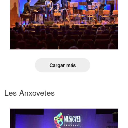
Cargar más
Les Anxovetes