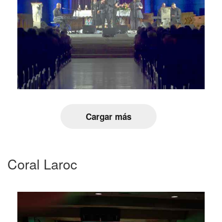
Cargar más
Coral Laroc