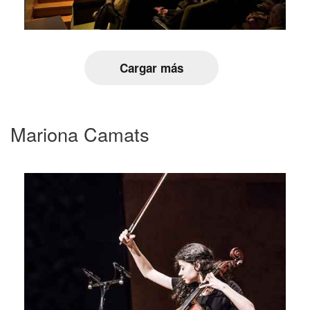
Cargar más
Mariona Camats