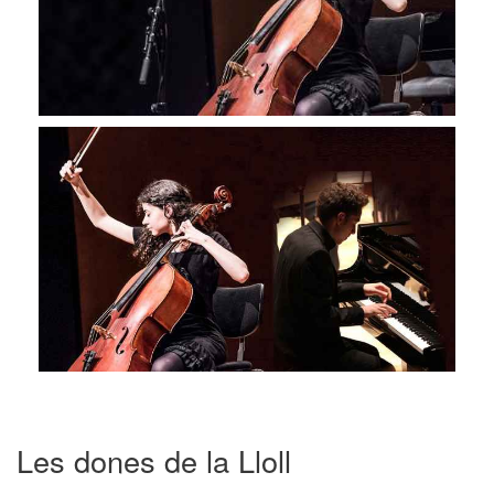
Les dones de la Lloll