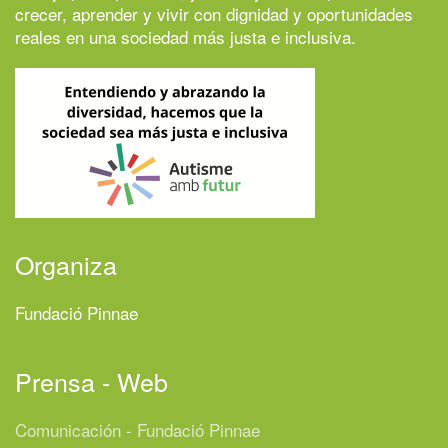
crecer, aprender y vivir con dignidad y oportunidades
reales en una sociedad más justa e inclusiva.
Organiza
Fundació Pinnae
Prensa - Web
Comunicación - Fundació Pinnae