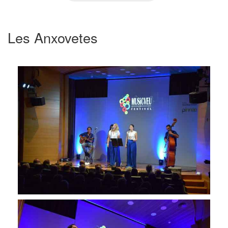
Les Anxovetes