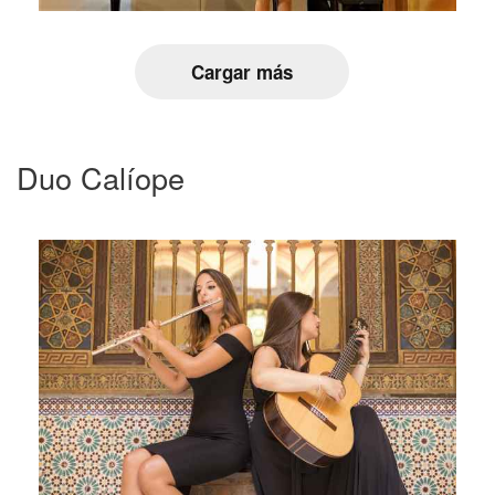
Cargar más
Duo Calíope