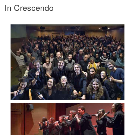
In Crescendo