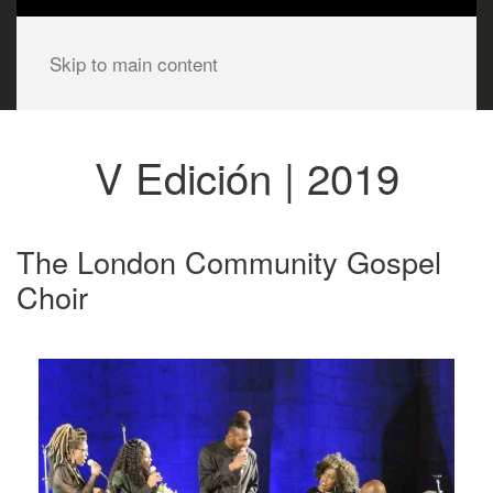
Skip to main content
V Edición | 2019
The London Community Gospel
Choir