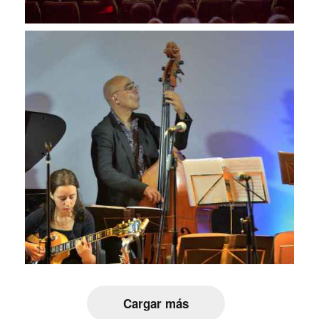
Cargar más