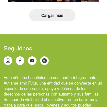
Cargar más
Seguidnos
Este año, los beneficios se destinarán íntegramente a
Autisme amb Futur
, una entidad que se convierte en un
espacio de esperanza, apoyo y defensa de los
derechos de las personas con autismo y sus familias.
Su labor da visibilidad al colectivo, rompe barreras y
trabaja para que niños, jóvenes y adultos puedan