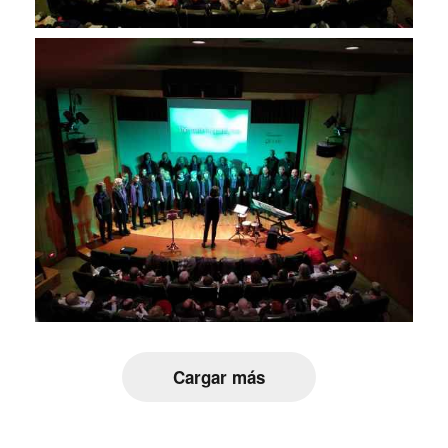
Cargar más