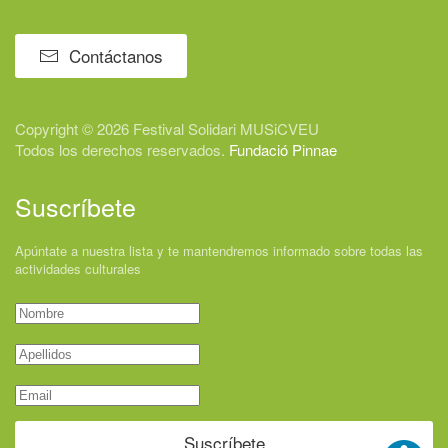
Contáctanos
Copyright © 2026 Festival
Solidari
MUSiCVEU
Todos los derechos reservados.
Fundació Pinnae
Suscríbete
Apúntate a nuestra lista y te mantendremos informado sobre todas las
actividades culturales
Suscríbete