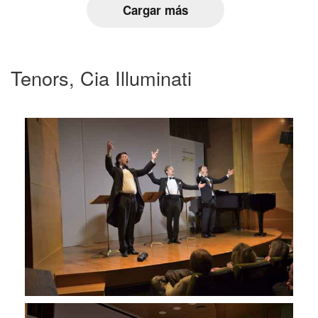
Cargar más
Tenors, Cia Illuminati