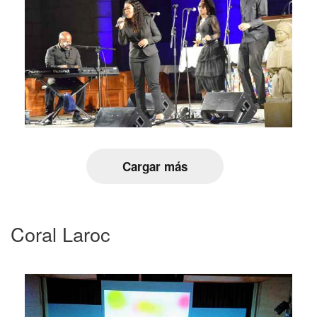
Cargar más
Coral Laroc