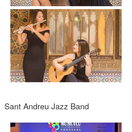
Sant Andreu Jazz Band