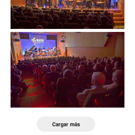
Cargar más