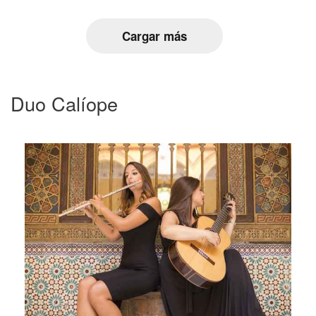
Cargar más
Duo Calíope