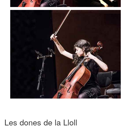
Les dones de la Lloll