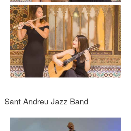
Sant Andreu Jazz Band