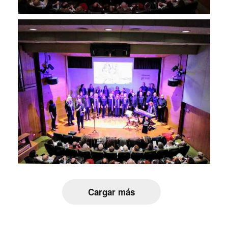
Cargar más