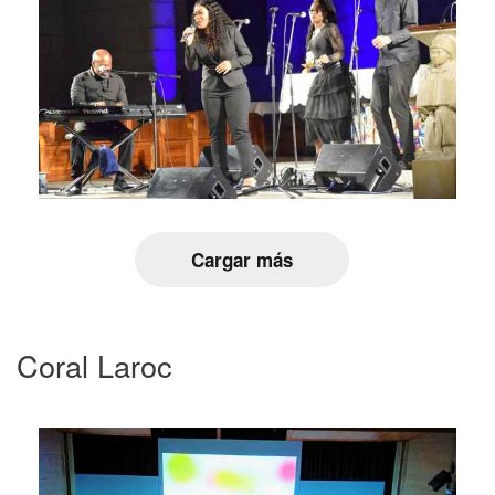
Cargar más
Coral Laroc