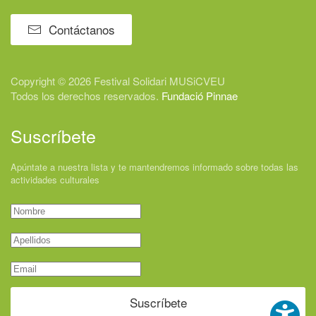
Contáctanos
Copyright © 2026 Festival
Solidari
MUSiCVEU
Todos los derechos reservados.
Fundació Pinnae
Suscríbete
Apúntate a nuestra lista y te mantendremos informado sobre todas las
actividades culturales
Suscríbete