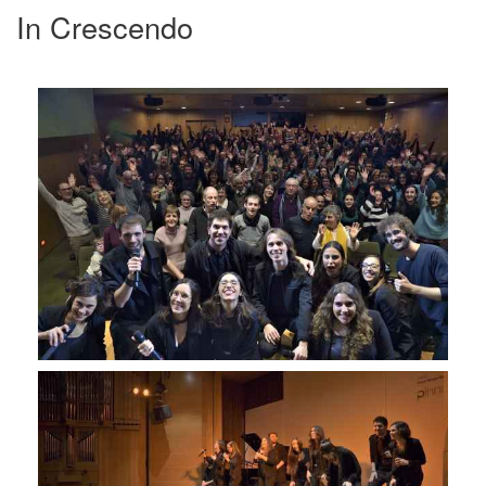
In Crescendo