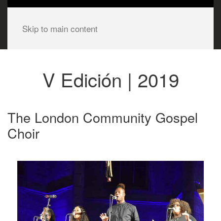
Skip to main content
V Edición | 2019
The London Community Gospel
Choir