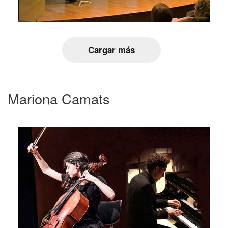
Cargar más
Mariona Camats