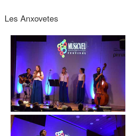
Les Anxovetes