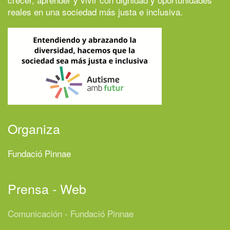
reales en una sociedad más justa e inclusiva.
Organiza
Fundació Pinnae
Prensa - Web
Comunicación - Fundació Pinnae