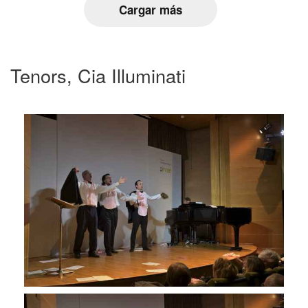
Cargar más
Tenors, Cia Illuminati