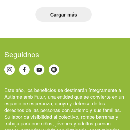
Cargar más
Seguidnos
Este año, los beneficios se destinarán íntegramente a
Autisme amb Futur
, una entidad que se convierte en un
espacio de esperanza, apoyo y defensa de los
derechos de las personas con autismo y sus familias.
Su labor da visibilidad al colectivo, rompe barreras y
trabaja para que niños, jóvenes y adultos puedan
crecer, aprender y vivir con dignidad y oportunidades