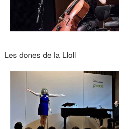
Les dones de la Lloll