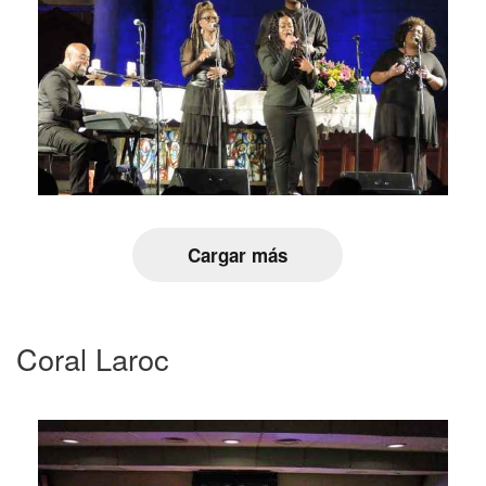
Cargar más
Coral Laroc