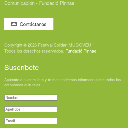
Comunicación - Fundació Pinnae
Contáctanos
Copyright © 2026 Festival
Solidari
MUSiCVEU
Todos los derechos reservados.
Fundació Pinnae
Suscríbete
Apúntate a nuestra lista y te mantendremos informado sobre todas las
actividades culturales