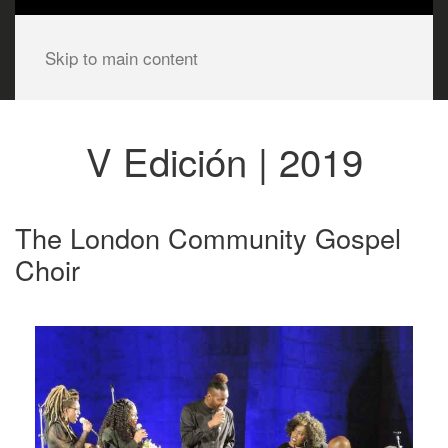
Skip to main content
V Edición | 2019
The London Community Gospel
Choir