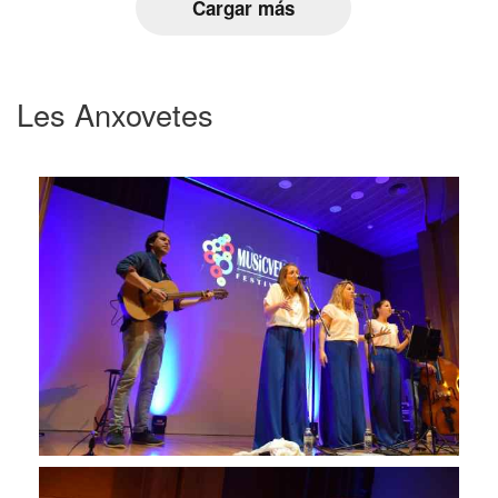
Cargar más
Les Anxovetes