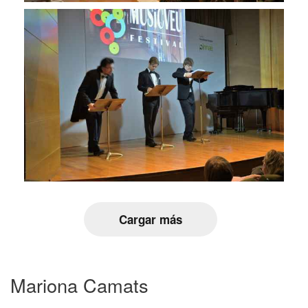
Cargar más
Mariona Camats