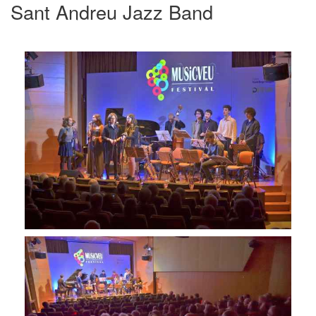
Sant Andreu Jazz Band