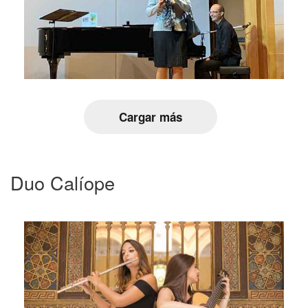
Cargar más
Duo Calíope