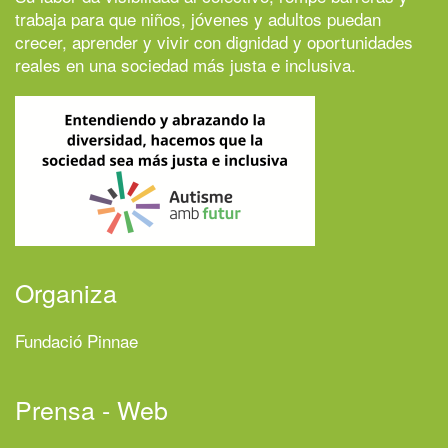
trabaja para que niños, jóvenes y adultos puedan
crecer, aprender y vivir con dignidad y oportunidades
reales en una sociedad más justa e inclusiva.
Organiza
Fundació Pinnae
Prensa - Web