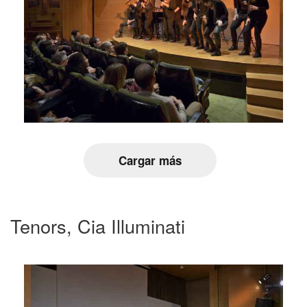
Cargar más
Tenors, Cia Illuminati