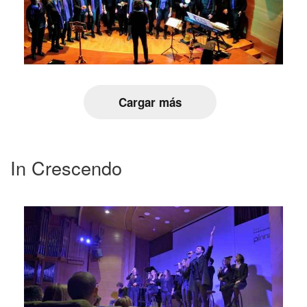
Cargar más
In Crescendo