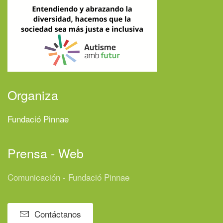
Organiza
Fundació Pinnae
Prensa - Web
Comunicación - Fundació Pinnae
Contáctanos