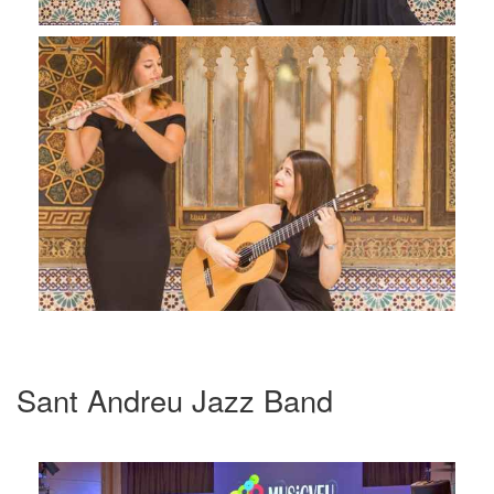
Sant Andreu Jazz Band