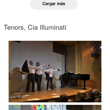
Cargar más
Tenors, Cia Illuminati