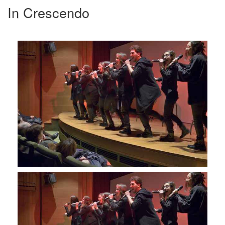
In Crescendo