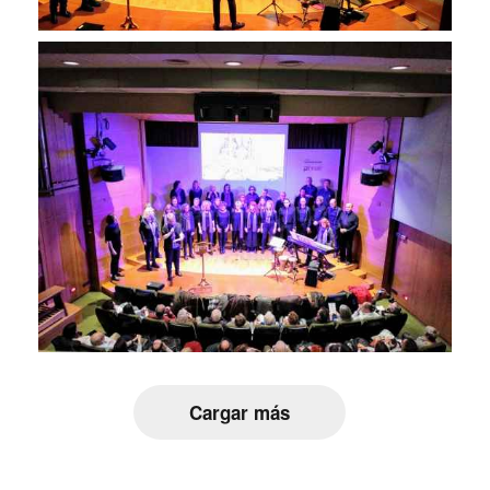
Cargar más