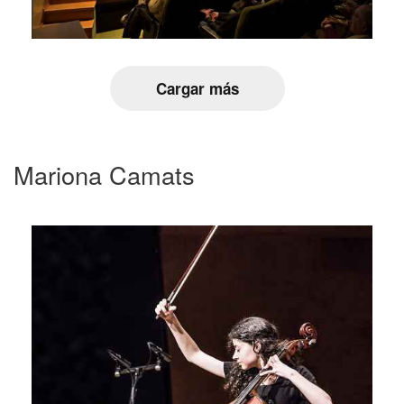
Cargar más
Mariona Camats