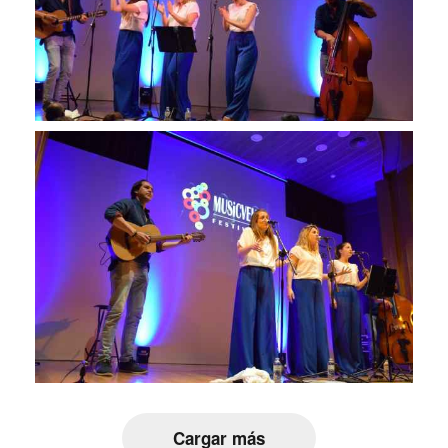
Cargar más