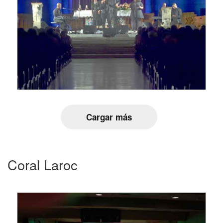
Cargar más
Coral Laroc