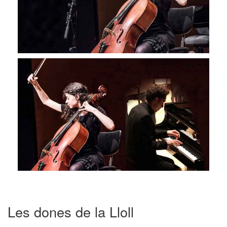
Les dones de la Lloll