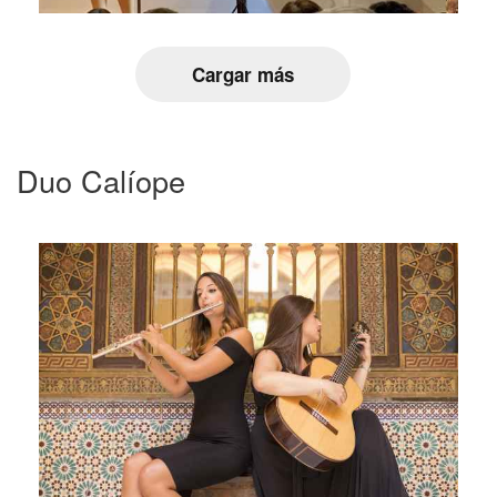
Cargar más
Duo Calíope