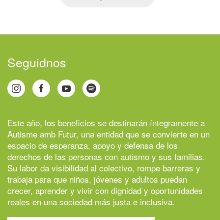
Seguidnos
Este año, los beneficios se destinarán íntegramente a
Autisme amb Futur
, una entidad que se convierte en un
espacio de esperanza, apoyo y defensa de los
derechos de las personas con autismo y sus familias.
Su labor da visibilidad al colectivo, rompe barreras y
trabaja para que niños, jóvenes y adultos puedan
crecer, aprender y vivir con dignidad y oportunidades
reales en una sociedad más justa e inclusiva.