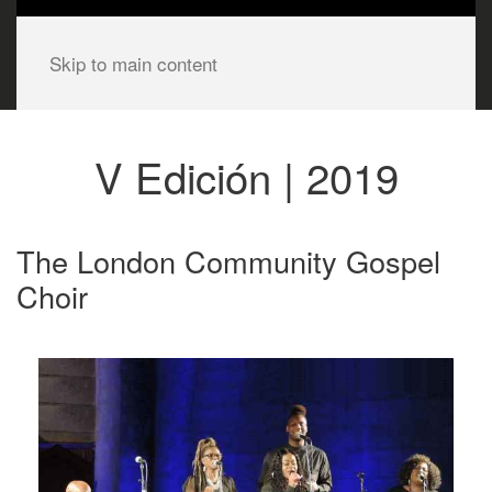
Skip to main content
V Edición | 2019
The London Community Gospel
Choir