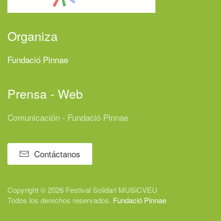
Organiza
Fundació Pinnae
Prensa - Web
Comunicación - Fundació Pinnae
Contáctanos
Copyright © 2026 Festival
Solidari
MUSiCVEU
Todos los derechos reservados.
Fundació Pinnae