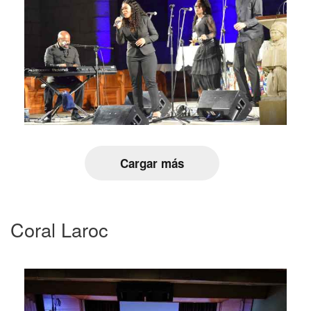
Cargar más
Coral Laroc