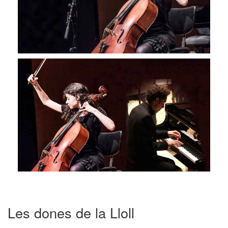
Les dones de la Lloll