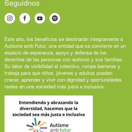
Seguidnos
Este año, los beneficios se destinarán íntegramente a
Autisme amb Futur
, una entidad que se convierte en un
espacio de esperanza, apoyo y defensa de los
derechos de las personas con autismo y sus familias.
Su labor da visibilidad al colectivo, rompe barreras y
trabaja para que niños, jóvenes y adultos puedan
crecer, aprender y vivir con dignidad y oportunidades
reales en una sociedad más justa e inclusiva.