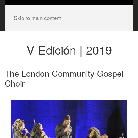
Skip to main content
V Edición | 2019
The London Community Gospel
Choir