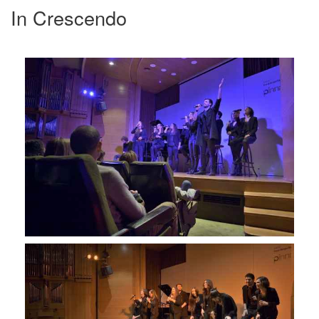
In Crescendo