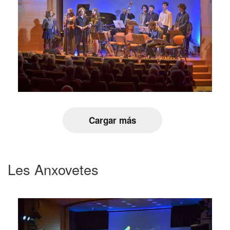
Cargar más
Les Anxovetes