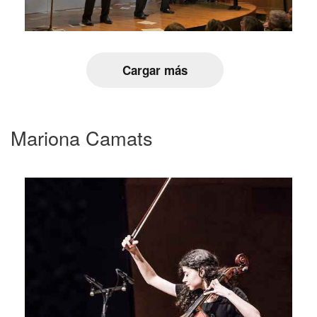
Cargar más
Mariona Camats