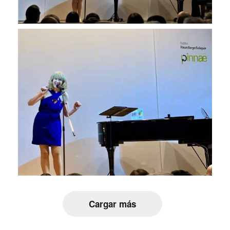
Cargar más