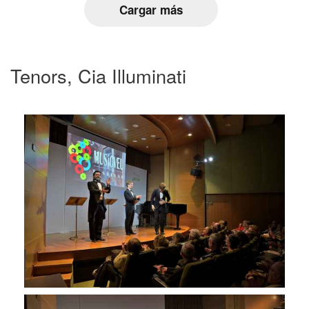
Cargar más
Tenors, Cia Illuminati