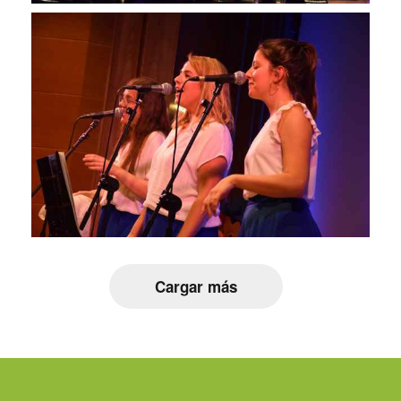
Cargar más