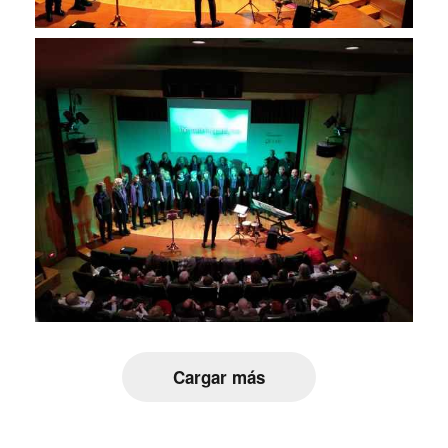
Cargar más