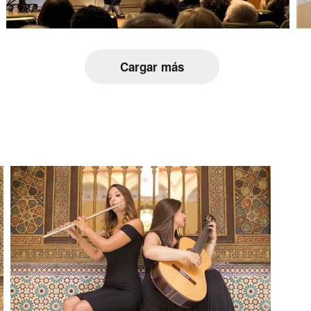
Cargar más