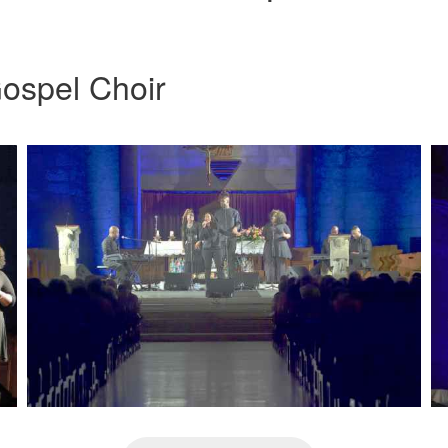
ospel Choir