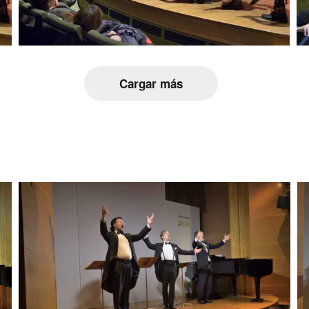
Cargar más