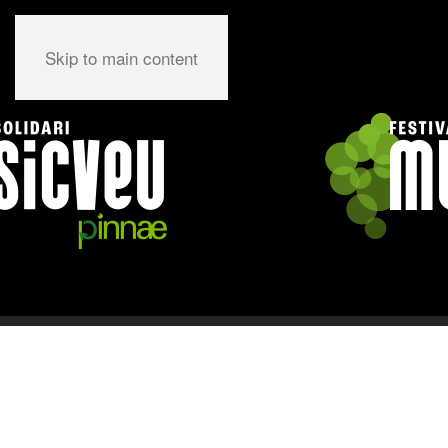
Skip to main content