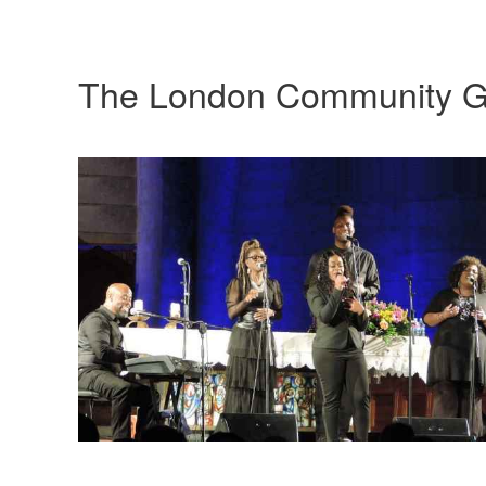
The London Community G