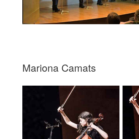
Mariona Camats