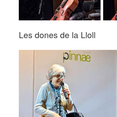
Les dones de la Lloll