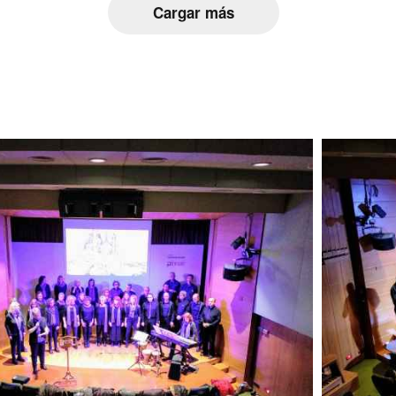
Cargar más