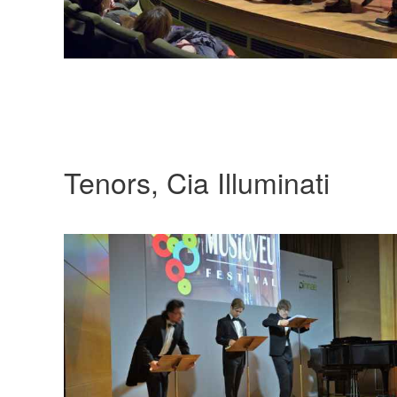
Tenors, Cia Illuminati