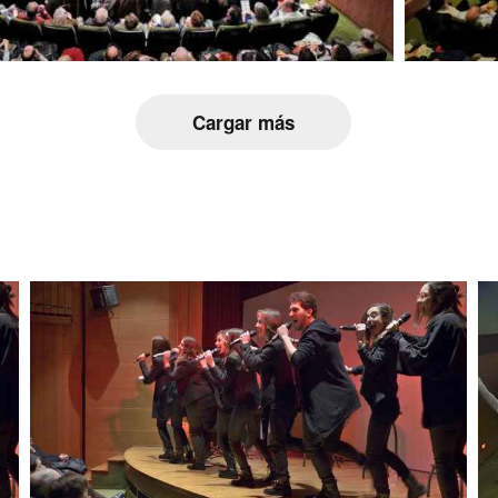
Cargar más