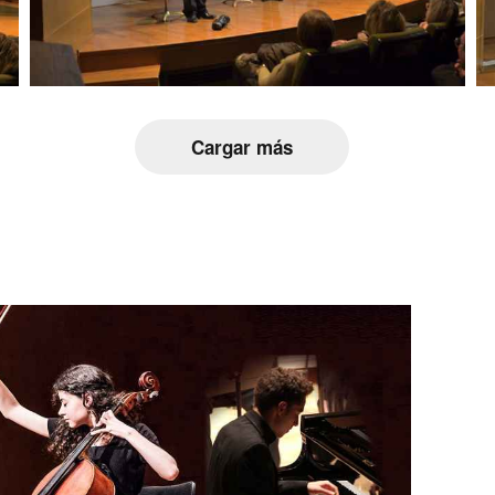
Cargar más