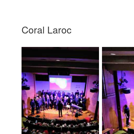
Coral Laroc