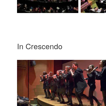
In Crescendo