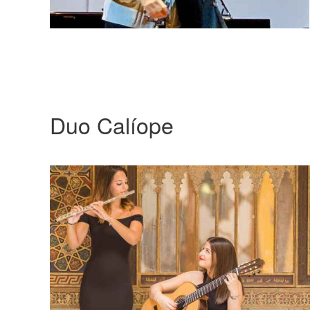
Duo Calíope