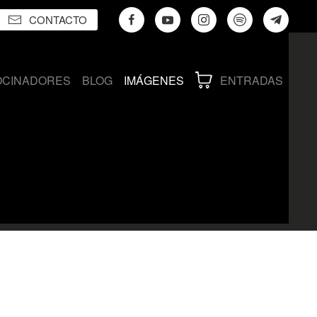
CONTACTO
OCINADORES
BLOG
IMÁGENES
ENTRADAS