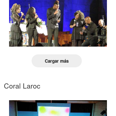
Cargar más
Coral Laroc