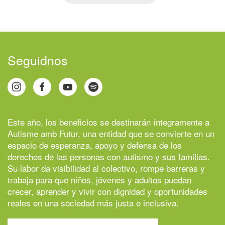
Seguidnos
Este año, los beneficios se destinarán íntegramente a
Autisme amb Futur
, una entidad que se convierte en un
espacio de esperanza, apoyo y defensa de los
derechos de las personas con autismo y sus familias.
Su labor da visibilidad al colectivo, rompe barreras y
trabaja para que niños, jóvenes y adultos puedan
crecer, aprender y vivir con dignidad y oportunidades
reales en una sociedad más justa e inclusiva.