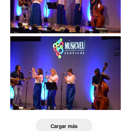
Cargar más