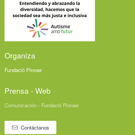
Organiza
Fundació Pinnae
Prensa - Web
Comunicación - Fundació Pinnae
Contáctanos