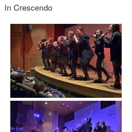
In Crescendo