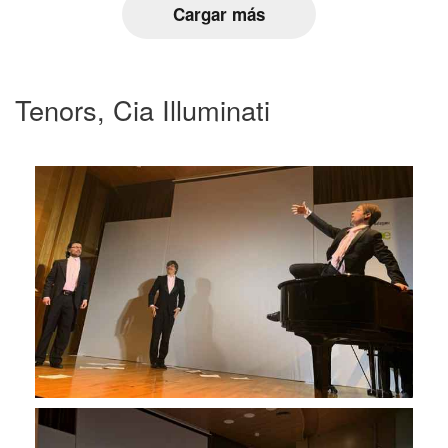
Cargar más
Tenors, Cia Illuminati