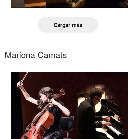
Cargar más
Mariona Camats