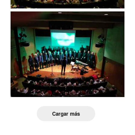
Cargar más