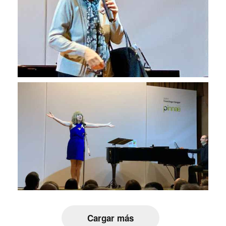
Cargar más