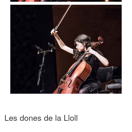
Les dones de la Lloll