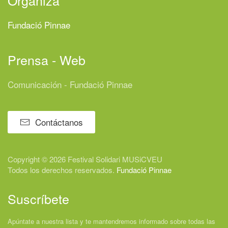
Fundació Pinnae
Prensa - Web
Comunicación - Fundació Pinnae
Contáctanos
Copyright © 2026 Festival
Solidari
MUSiCVEU
Todos los derechos reservados.
Fundació Pinnae
Suscríbete
Apúntate a nuestra lista y te mantendremos informado sobre todas las