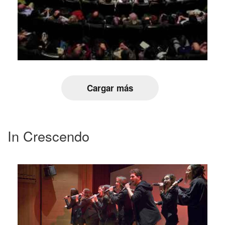
Cargar más
In Crescendo