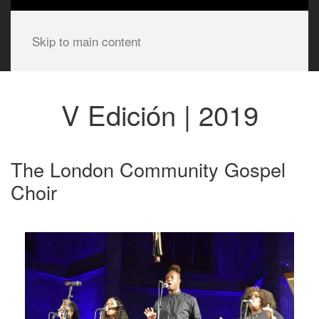
Skip to main content
V Edición | 2019
The London Community Gospel
Choir