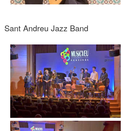
Sant Andreu Jazz Band