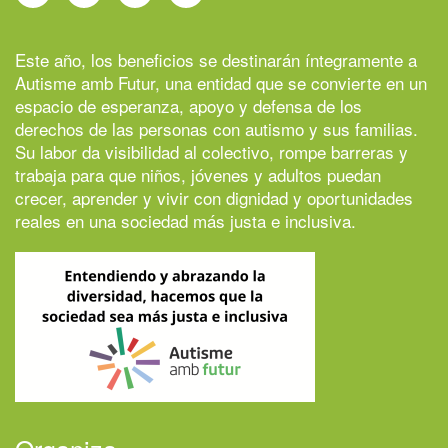
Este año, los beneficios se destinarán íntegramente a
Autisme amb Futur
, una entidad que se convierte en un
espacio de esperanza, apoyo y defensa de los
derechos de las personas con autismo y sus familias.
Su labor da visibilidad al colectivo, rompe barreras y
trabaja para que niños, jóvenes y adultos puedan
crecer, aprender y vivir con dignidad y oportunidades
reales en una sociedad más justa e inclusiva.
Organiza