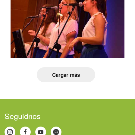
Cargar más
Seguidnos