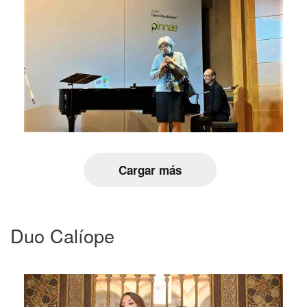
Cargar más
Duo Calíope