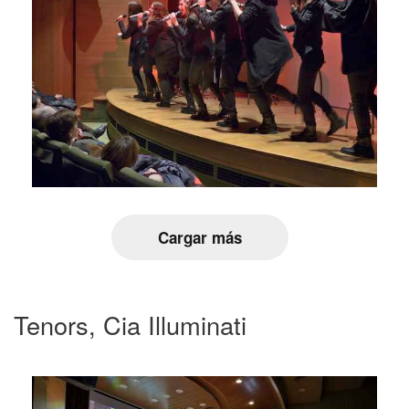
Cargar más
Tenors, Cia Illuminati