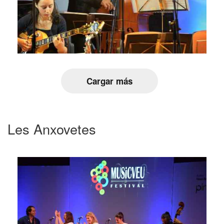
Cargar más
Les Anxovetes