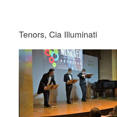
Tenors, Cia Illuminati