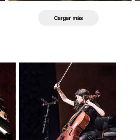
Cargar más