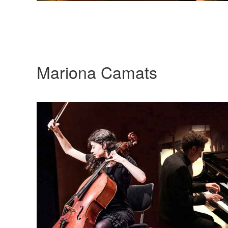
Mariona Camats