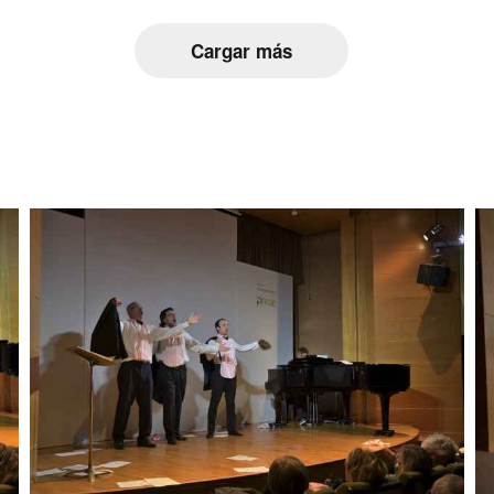
Cargar más