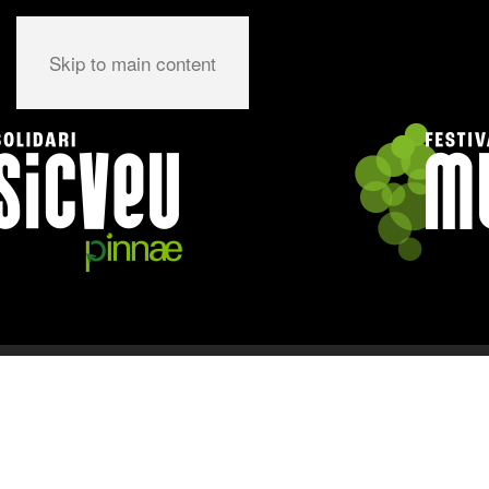
Skip to main content