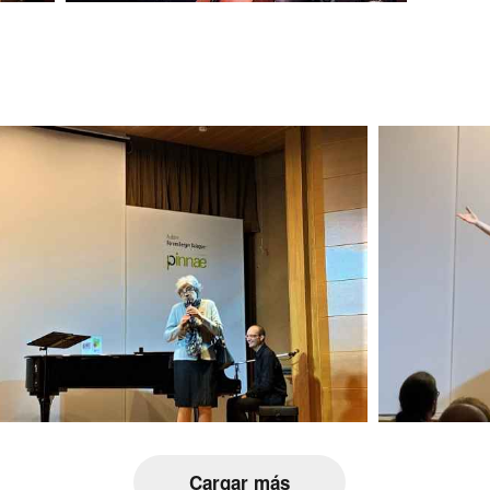
Cargar más