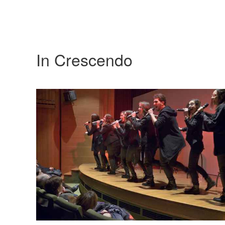
In Crescendo