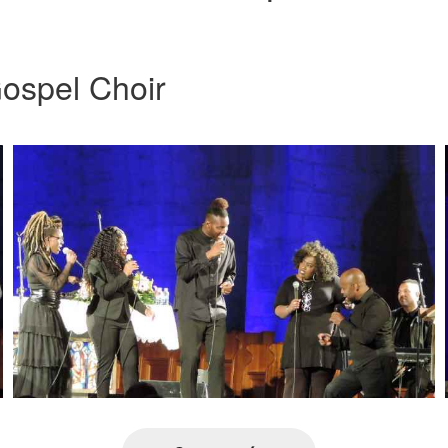
ospel Choir