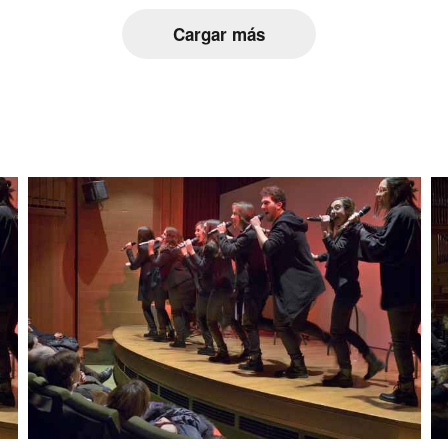
Cargar más