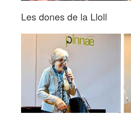
Les dones de la Lloll