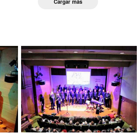
Cargar más