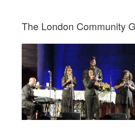
The London Community G