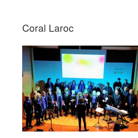
Coral Laroc