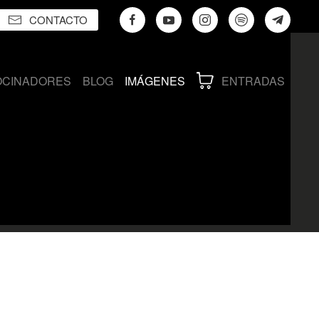
CONTACTO
OCINADORES
BLOG
IMÁGENES
ENTRADAS