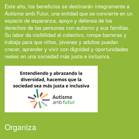
Este año, los beneficios se destinarán íntegramente a
Autisme amb Futur
, una entidad que se convierte en un
espacio de esperanza, apoyo y defensa de los
derechos de las personas con autismo y sus familias.
Su labor da visibilidad al colectivo, rompe barreras y
trabaja para que niños, jóvenes y adultos puedan
crecer, aprender y vivir con dignidad y oportunidades
reales en una sociedad más justa e inclusiva.
Organiza