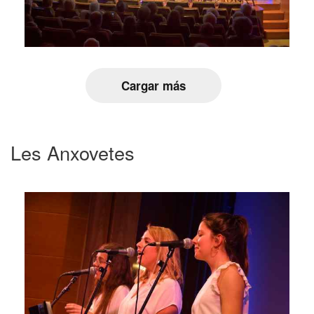
Cargar más
Les Anxovetes