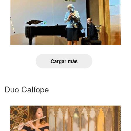
Cargar más
Duo Calíope