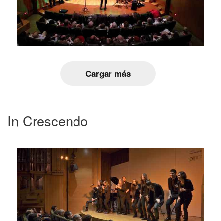
Cargar más
In Crescendo