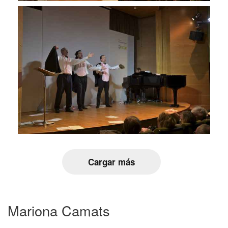
Cargar más
Mariona Camats