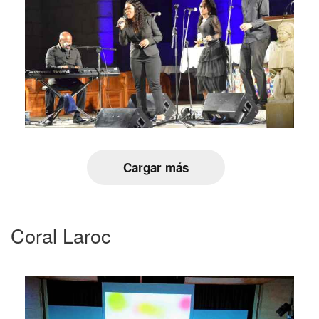
Cargar más
Coral Laroc