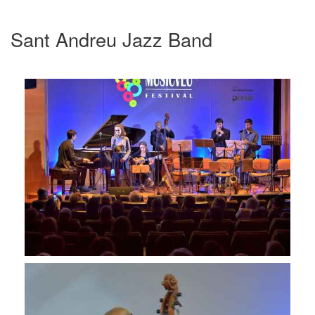
Sant Andreu Jazz Band