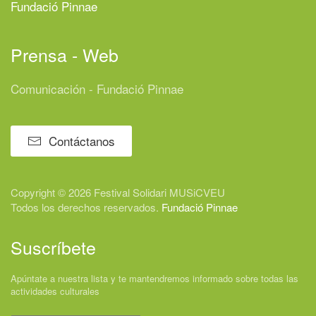
Fundació Pinnae
Prensa - Web
Comunicación - Fundació Pinnae
Contáctanos
Copyright © 2026 Festival
Solidari
MUSiCVEU
Todos los derechos reservados.
Fundació Pinnae
Suscríbete
Apúntate a nuestra lista y te mantendremos informado sobre todas las
actividades culturales