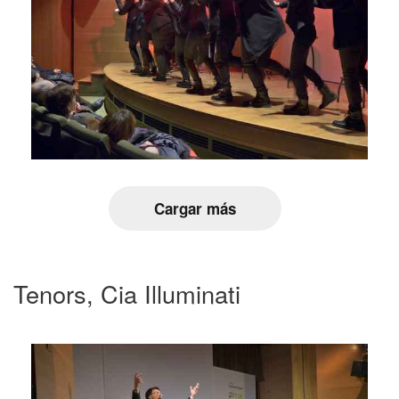
Cargar más
Tenors, Cia Illuminati