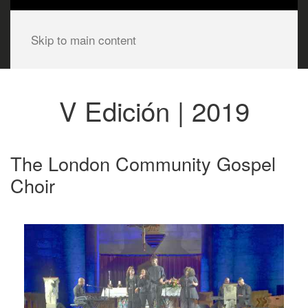
Skip to main content
V Edición | 2019
The London Community Gospel
Choir