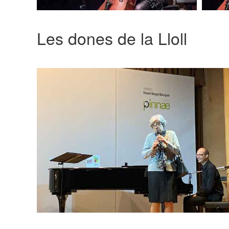
Les dones de la Lloll