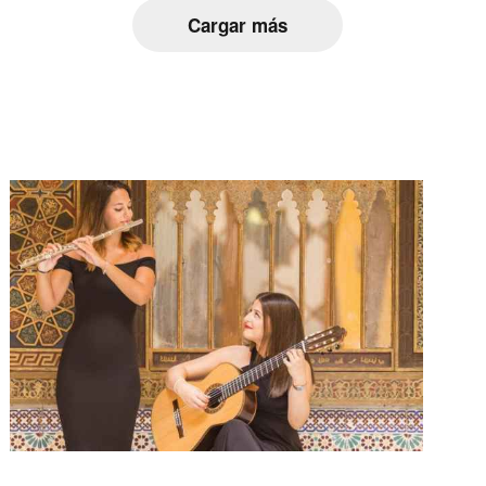
Cargar más