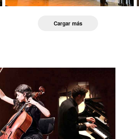
Cargar más