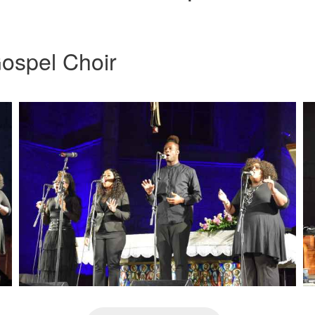
ospel Choir