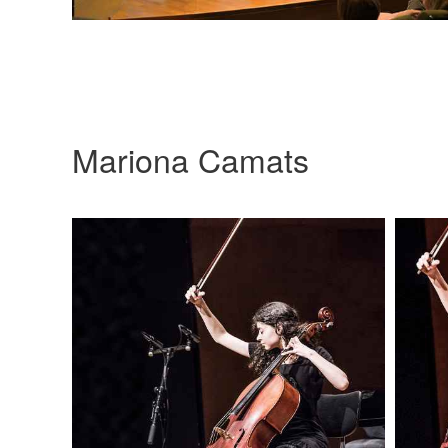
Mariona Camats