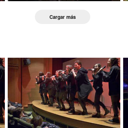
Cargar más