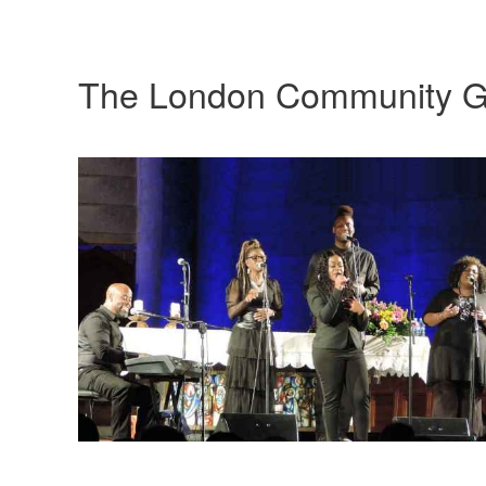
The London Community G