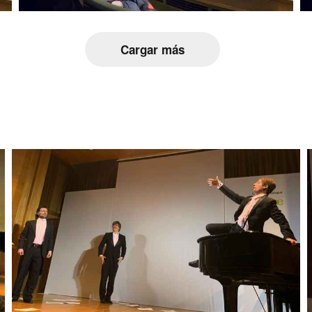
Cargar más