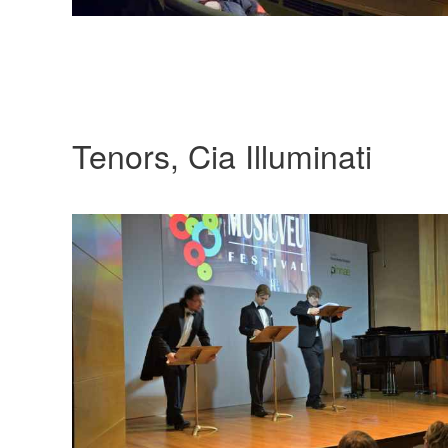
Tenors, Cia Illuminati