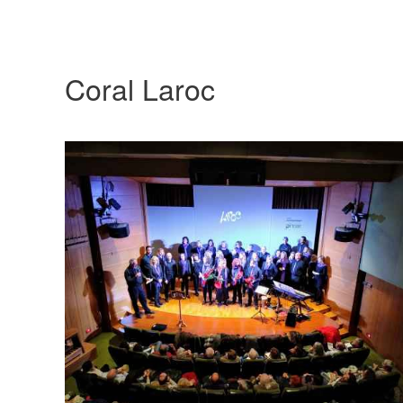
Coral Laroc