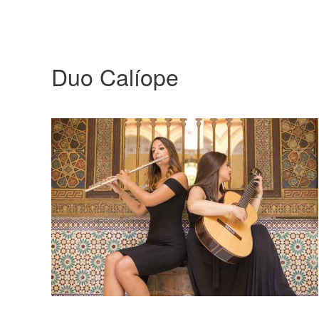
Duo Calíope