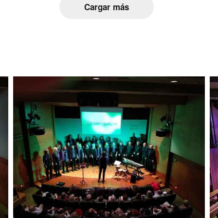
Cargar más