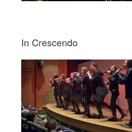
In Crescendo