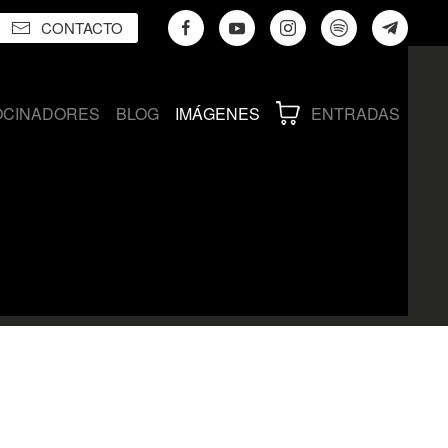
CONTACTO
OCINADORES
BLOG
IMÁGENES
ENTRADAS