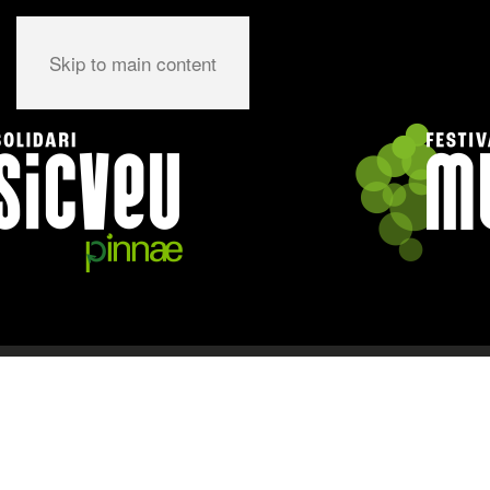
Skip to main content