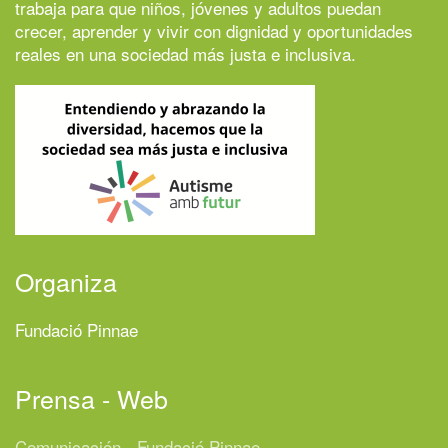
trabaja para que niños, jóvenes y adultos puedan
crecer, aprender y vivir con dignidad y oportunidades
reales en una sociedad más justa e inclusiva.
Organiza
Fundació Pinnae
Prensa - Web
Comunicación - Fundació Pinnae