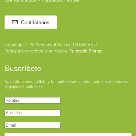
Contáctanos
Copyright © 2026 Festival
Solidari
MUSiCVEU
Todos los derechos reservados.
Fundació Pinnae
Suscríbete
Apúntate a nuestra lista y te mantendremos informado sobre todas las
actividades culturales