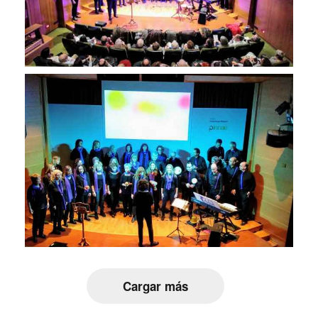
Cargar más