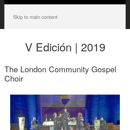
Skip to main content
V Edición | 2019
The London Community Gospel
Choir