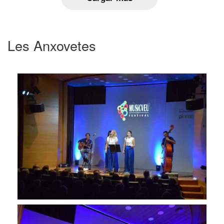
Les Anxovetes