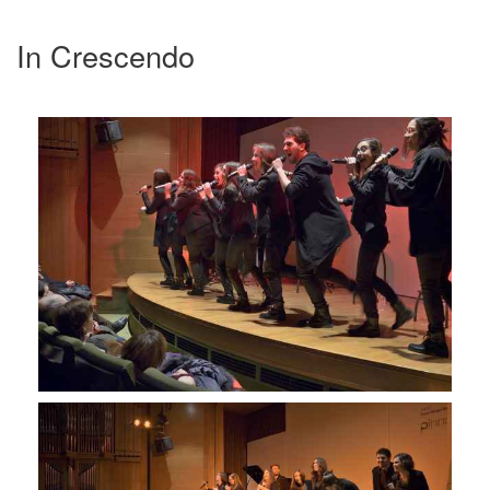
In Crescendo