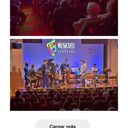
Cargar más