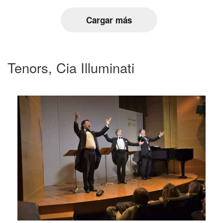
Cargar más
Tenors, Cia Illuminati