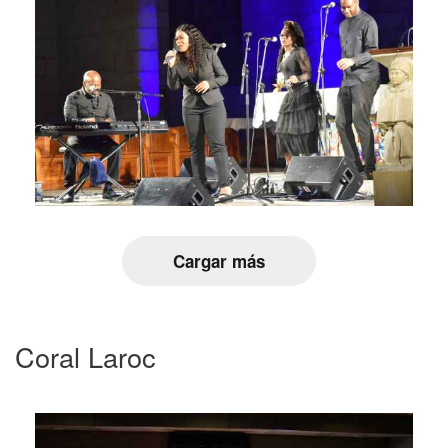
Cargar más
Coral Laroc