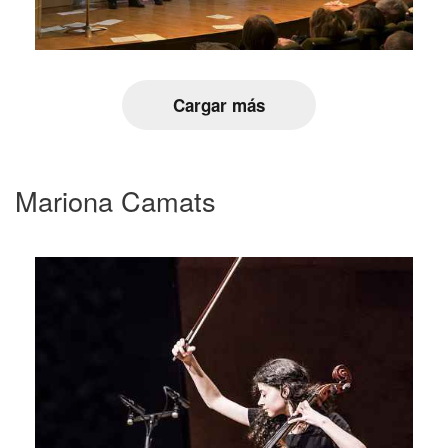
Cargar más
Mariona Camats