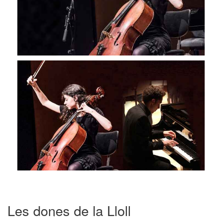
Les dones de la Lloll