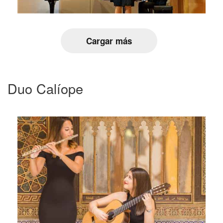
Cargar más
Duo Calíope