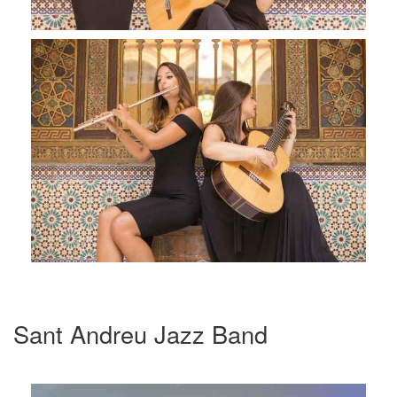
Sant Andreu Jazz Band