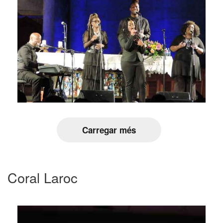
Carregar més
Coral Laroc