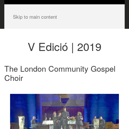
Skip to main content
V Edició | 2019
The London Community Gospel
Choir