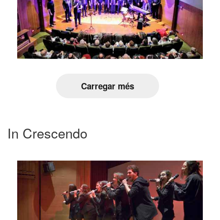
Carregar més
In Crescendo