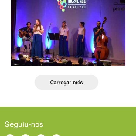
Carregar més
Seguiu-nos