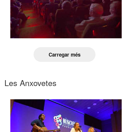
Carregar més
Les Anxovetes