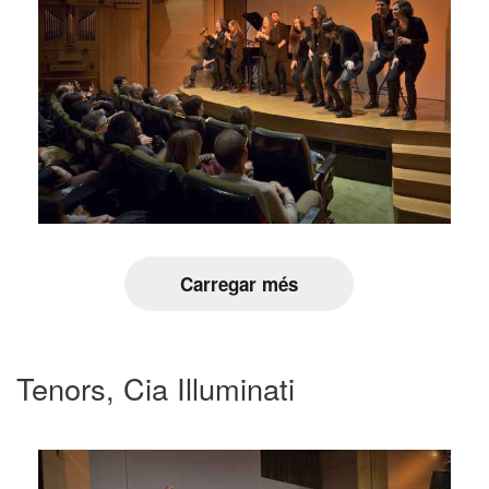
Carregar més
Tenors, Cia Illuminati