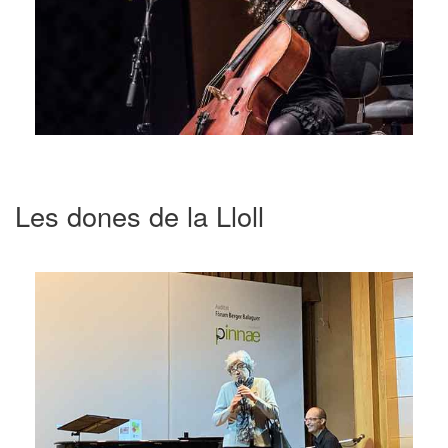
Les dones de la Lloll