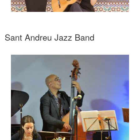
Sant Andreu Jazz Band