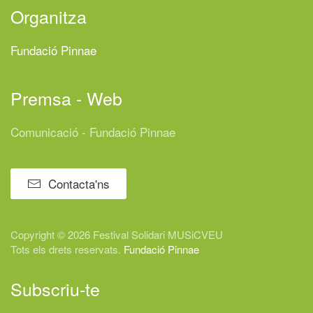
Organitza
Fundació Pinnae
Premsa - Web
Comunicació - Fundació Pinnae
Contacta'ns
Copyright © 2026 Festival
Solidari
MUSiCVEU
Tots els drets reservats.
Fundació Pinnae
Subscriu-te