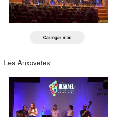
Carregar més
Les Anxovetes