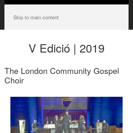
Skip to main content
V Edició | 2019
The London Community Gospel
Choir