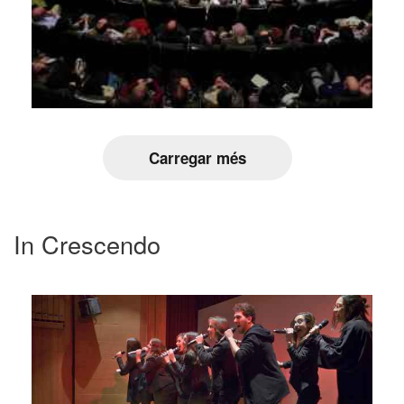
Carregar més
In Crescendo