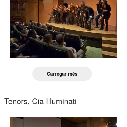
Carregar més
Tenors, Cia Illuminati