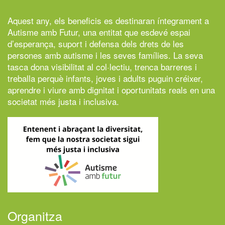
Aquest any, els beneficis es destinaran íntegrament a
Autisme amb Futur,
una entitat que esdevé espai
d’esperança, suport i defensa dels drets de les
persones amb autisme i les seves famílies. La seva
tasca dona visibilitat al col·lectiu, trenca barreres i
treballa perquè infants, joves i adults puguin créixer,
aprendre i viure amb dignitat i oportunitats reals en una
societat més justa i inclusiva.
Organitza