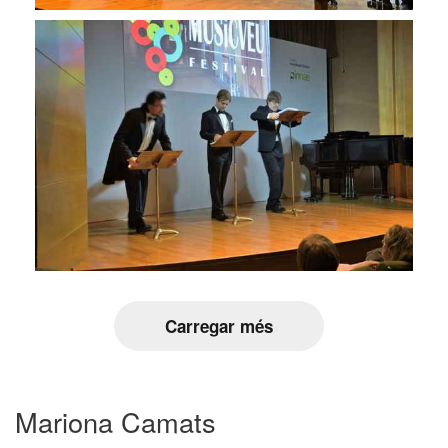
Carregar més
Mariona Camats