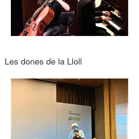
Les dones de la Lloll