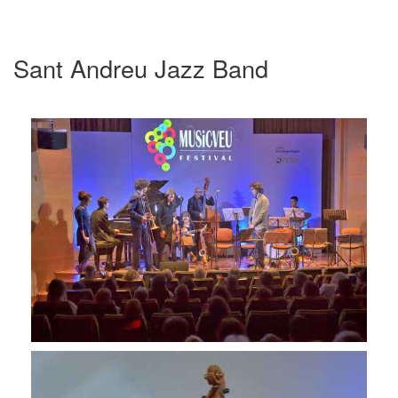
Sant Andreu Jazz Band