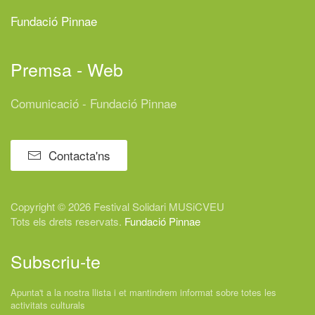
Fundació Pinnae
Premsa - Web
Comunicació - Fundació Pinnae
Contacta'ns
Copyright © 2026 Festival
Solidari
MUSiCVEU
Tots els drets reservats.
Fundació Pinnae
Subscriu-te
Apunta't a la nostra llista i et mantindrem informat sobre totes les
activitats culturals