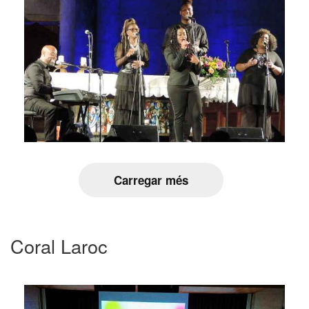
Carregar més
Coral Laroc