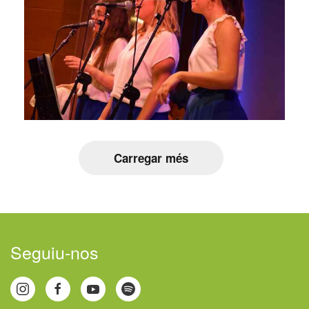
Carregar més
Seguiu-nos