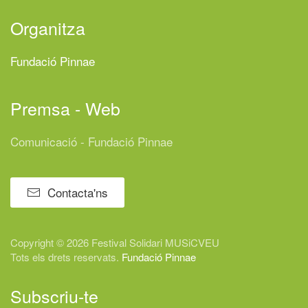
Organitza
Fundació Pinnae
Premsa - Web
Comunicació - Fundació Pinnae
Contacta'ns
Copyright © 2026 Festival
Solidari
MUSiCVEU
Tots els drets reservats.
Fundació Pinnae
Subscriu-te