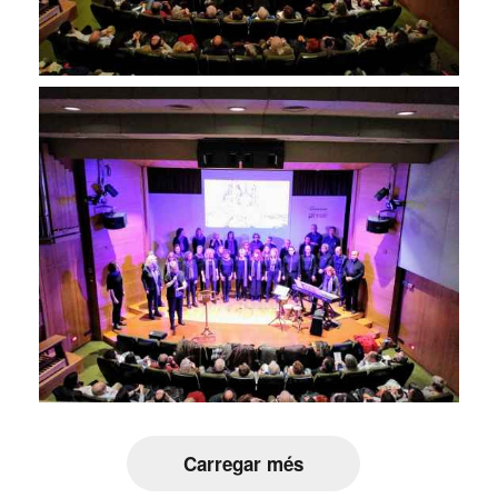
Carregar més