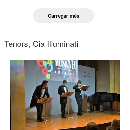
Carregar més
Tenors, Cia Illuminati