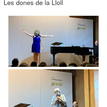
Les dones de la Lloll