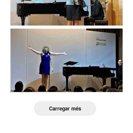
Carregar més