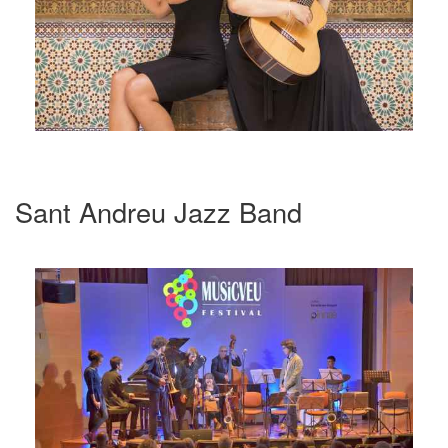
Sant Andreu Jazz Band