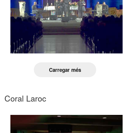
Carregar més
Coral Laroc