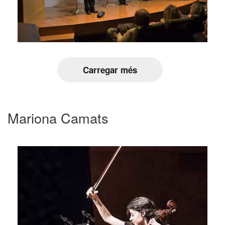
Carregar més
Mariona Camats