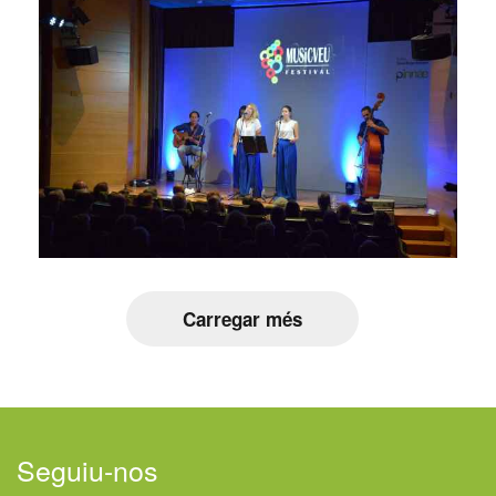
Carregar més
Seguiu-nos