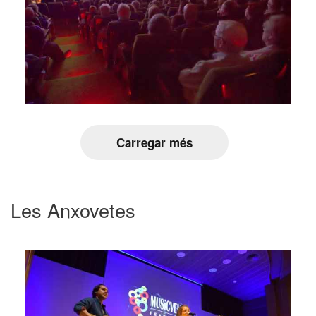
Carregar més
Les Anxovetes