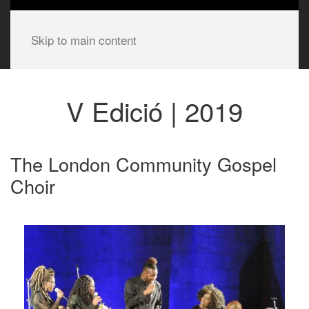
Skip to main content
V Edició | 2019
The London Community Gospel
Choir