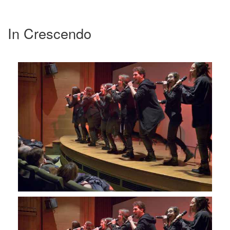
In Crescendo