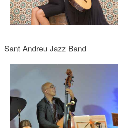
Sant Andreu Jazz Band