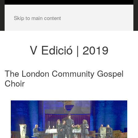
Skip to main content
V Edició | 2019
The London Community Gospel
Choir