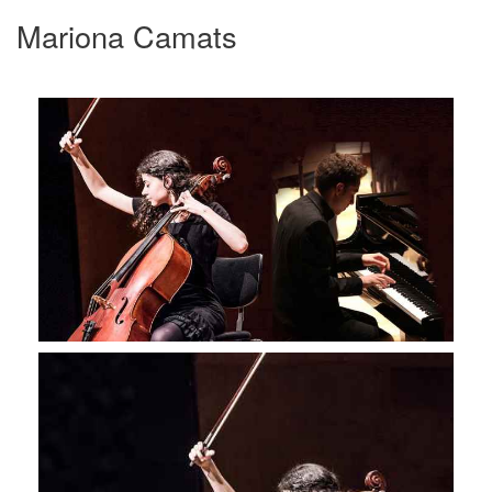
Mariona Camats