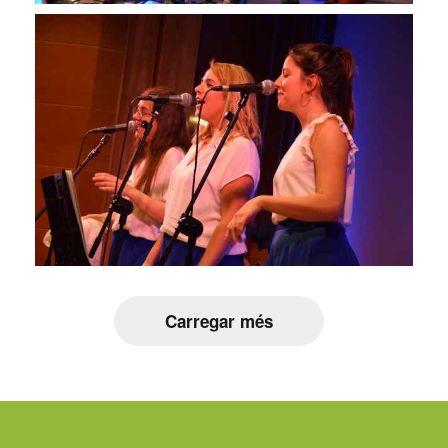
Carregar més