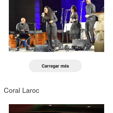
Carregar més
Coral Laroc