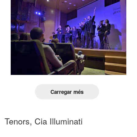
Carregar més
Tenors, Cia Illuminati