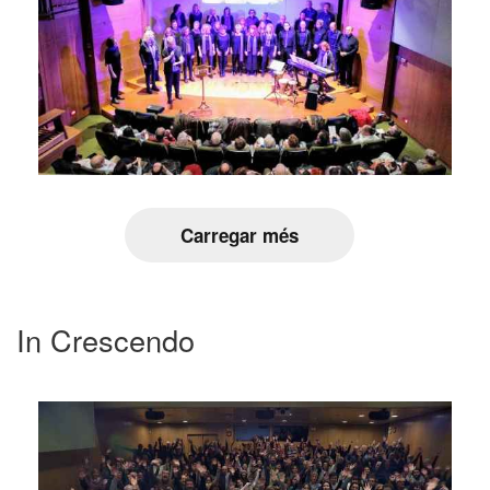
Carregar més
In Crescendo