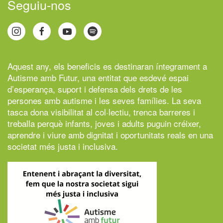
Seguiu-nos
Aquest any, els beneficis es destinaran íntegrament a
Autisme amb Futur,
una entitat que esdevé espai
d’esperança, suport i defensa dels drets de les
persones amb autisme i les seves famílies. La seva
tasca dona visibilitat al col·lectiu, trenca barreres i
treballa perquè infants, joves i adults puguin créixer,
aprendre i viure amb dignitat i oportunitats reals en una
societat més justa i inclusiva.