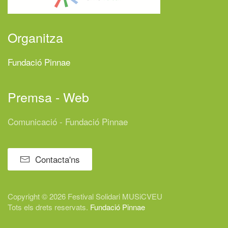
Organitza
Fundació Pinnae
Premsa - Web
Comunicació - Fundació Pinnae
Contacta'ns
Copyright © 2026 Festival
Solidari
MUSiCVEU
Tots els drets reservats.
Fundació Pinnae