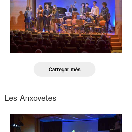
Carregar més
Les Anxovetes