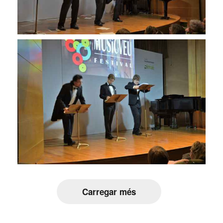
Carregar més