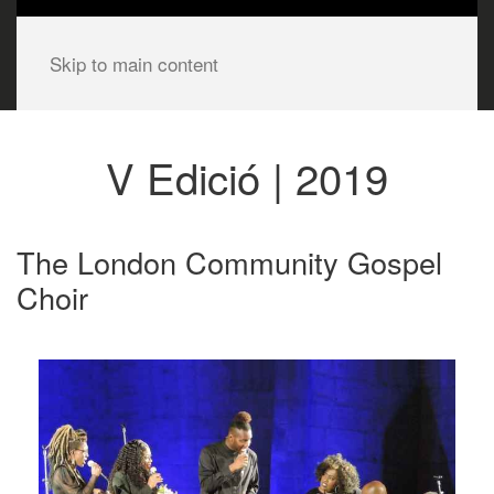
Skip to main content
V Edició | 2019
The London Community Gospel
Choir