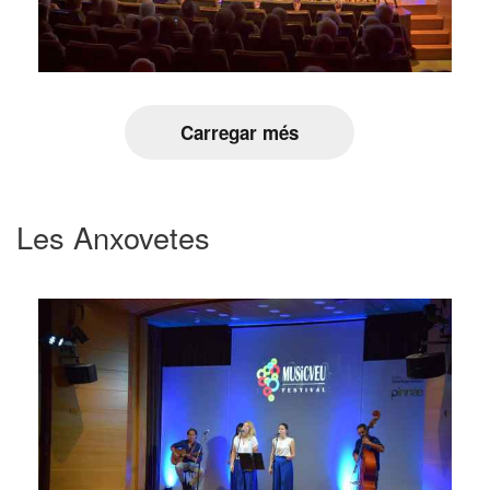
Carregar més
Les Anxovetes