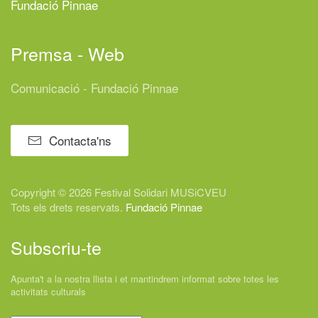
Fundació Pinnae
Premsa - Web
Comunicació - Fundació Pinnae
Contacta'ns
Copyright © 2026 Festival
Solidari
MUSiCVEU
Tots els drets reservats.
Fundació Pinnae
Subscriu-te
Apunta't a la nostra llista i et mantindrem informat sobre totes les
activitats culturals