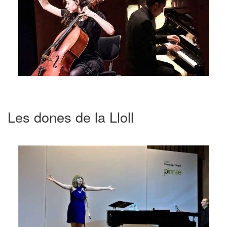
Les dones de la Lloll