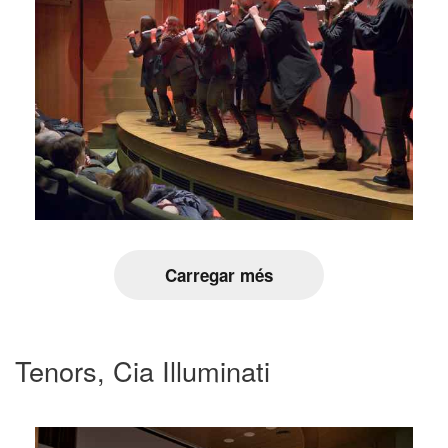
Carregar més
Tenors, Cia Illuminati