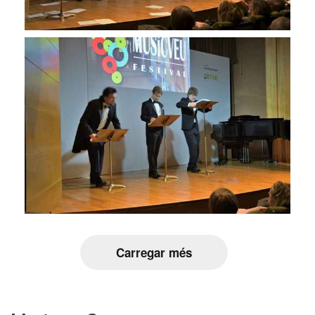
Carregar més