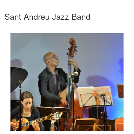
Sant Andreu Jazz Band