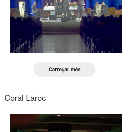
Carregar més
Coral Laroc