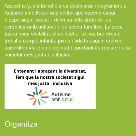
Aquest any, els beneficis es destinaran íntegrament a
Autisme amb Futur,
una entitat que esdevé espai
d’esperança, suport i defensa dels drets de les
persones amb autisme i les seves famílies. La seva
tasca dona visibilitat al col·lectiu, trenca barreres i
treballa perquè infants, joves i adults puguin créixer,
aprendre i viure amb dignitat i oportunitats reals en una
societat més justa i inclusiva.
Organitza