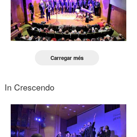
Carregar més
In Crescendo