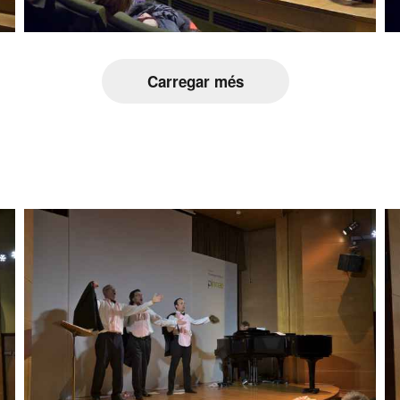
Carregar més