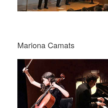
Mariona Camats