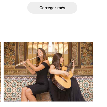
Carregar més