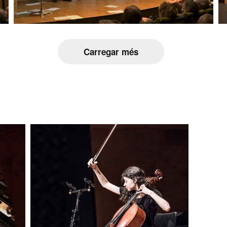
Carregar més