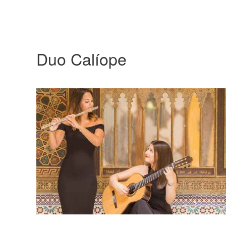
Duo Calíope