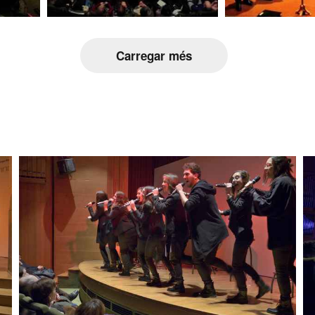
Carregar més