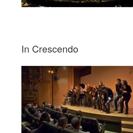
In Crescendo