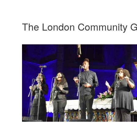
The London Community G