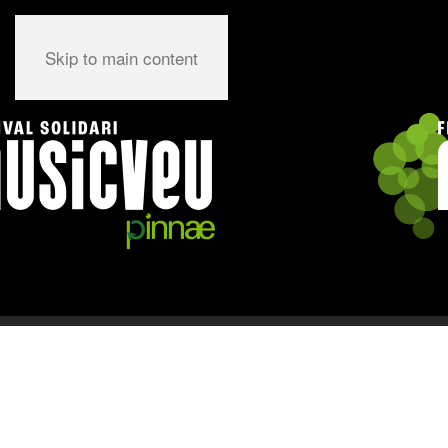
Skip to main content