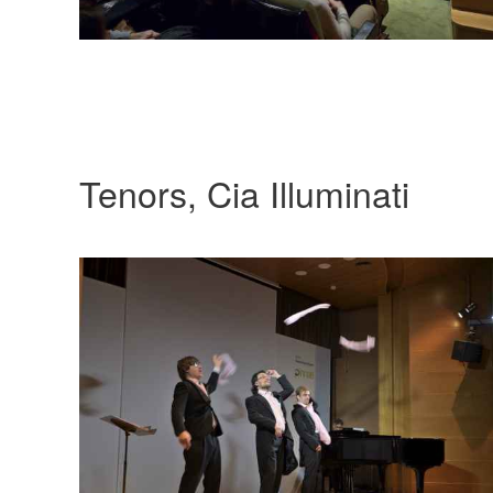
Tenors, Cia Illuminati