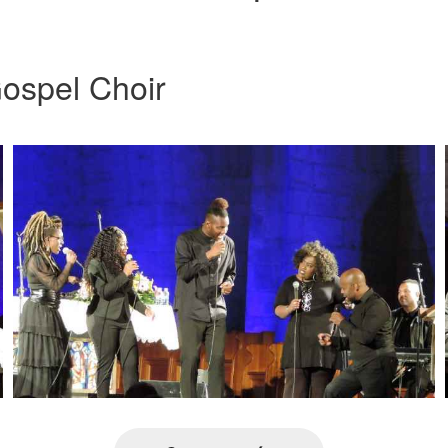
ospel Choir