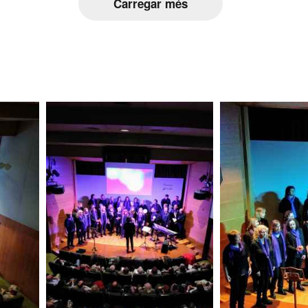
Carregar més