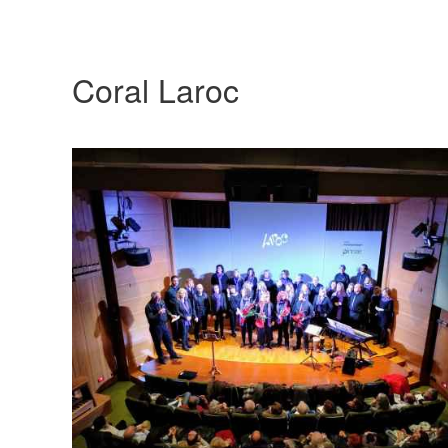
Coral Laroc