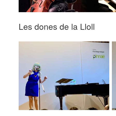
Les dones de la Lloll