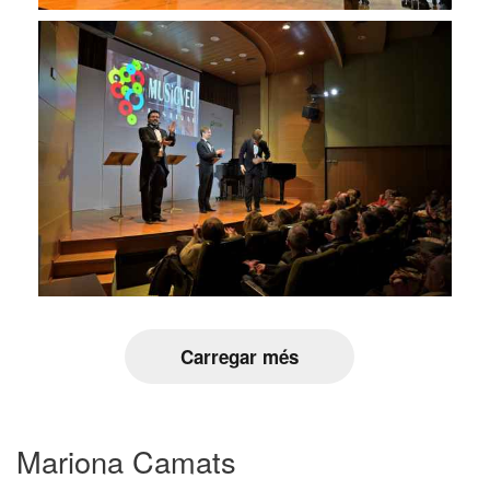
Carregar més
Mariona Camats