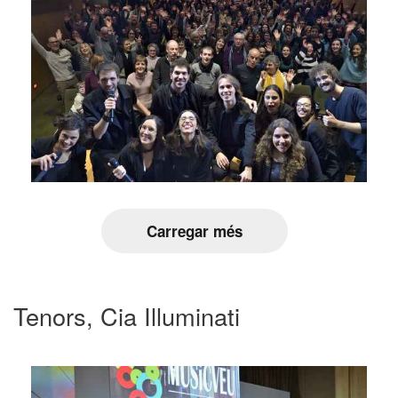
Carregar més
Tenors, Cia Illuminati