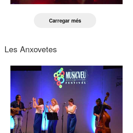
Carregar més
Les Anxovetes