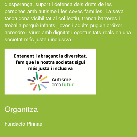
d’esperança, suport i defensa dels drets de les
persones amb autisme i les seves famílies. La seva
tasca dona visibilitat al col·lectiu, trenca barreres i
treballa perquè infants, joves i adults puguin créixer,
aprendre i viure amb dignitat i oportunitats reals en una
societat més justa i inclusiva.
Organitza
Fundació Pinnae