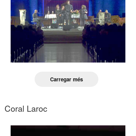
Carregar més
Coral Laroc