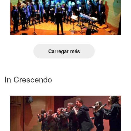
Carregar més
In Crescendo