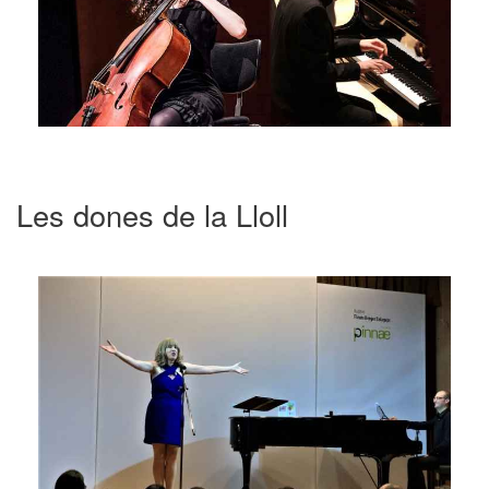
Les dones de la Lloll