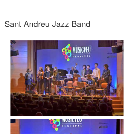
Sant Andreu Jazz Band