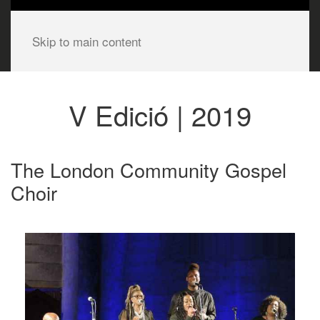
Skip to main content
V Edició | 2019
The London Community Gospel
Choir