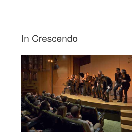
In Crescendo