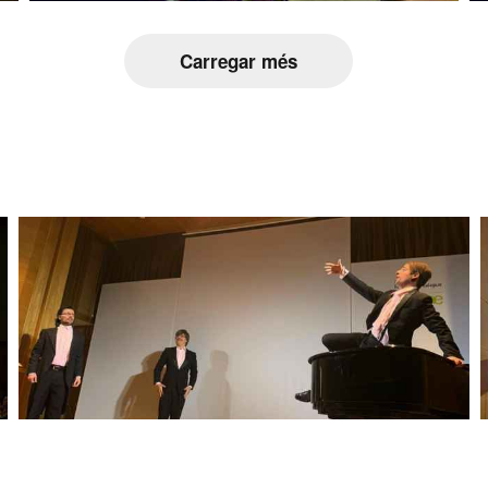
Carregar més