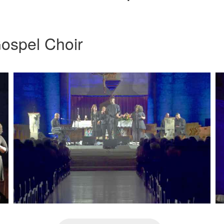
ospel Choir