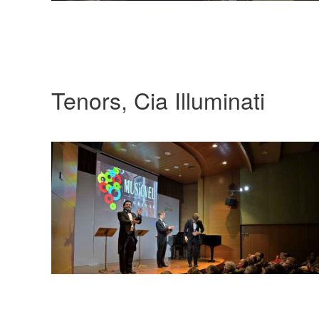
Tenors, Cia Illuminati