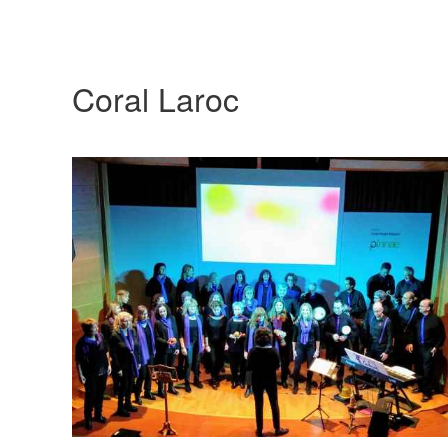
Coral Laroc