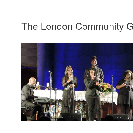
The London Community G