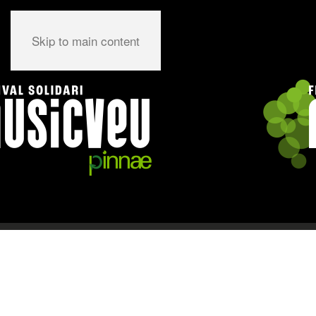
Skip to main content