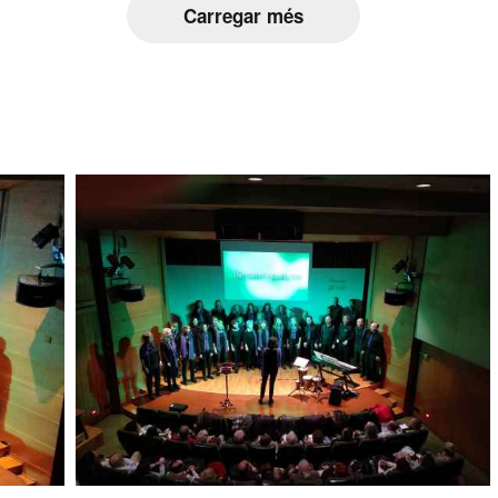
Carregar més