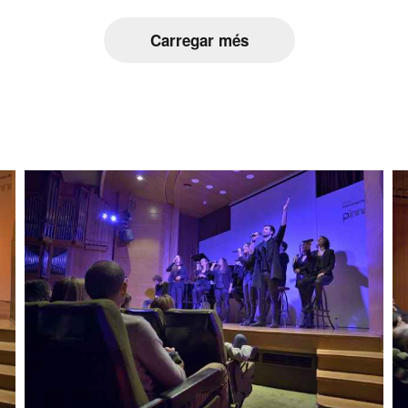
Carregar més