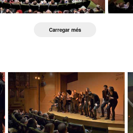
Carregar més