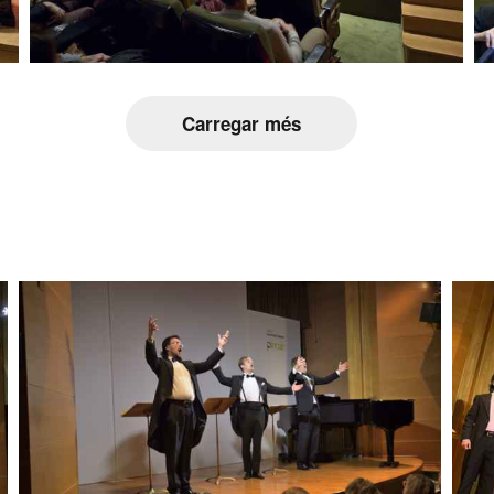
Carregar més