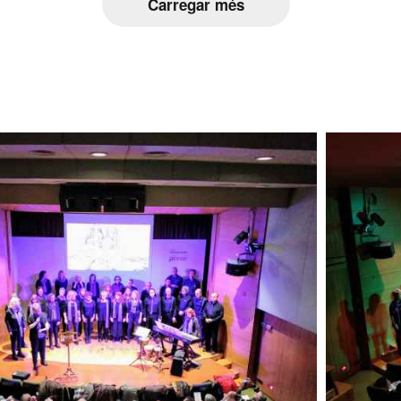
Carregar més