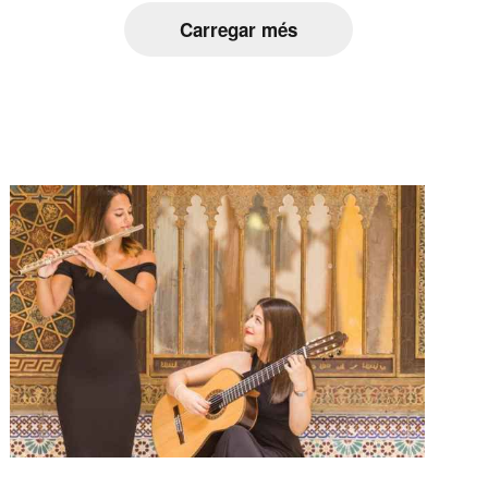
Carregar més