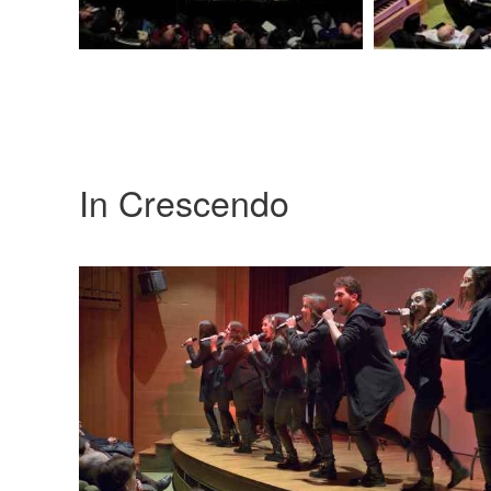
In Crescendo