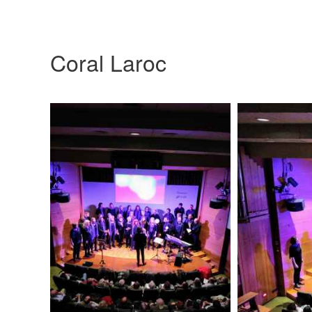
Coral Laroc