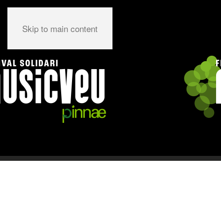
Skip to main content