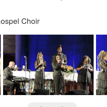
ospel Choir