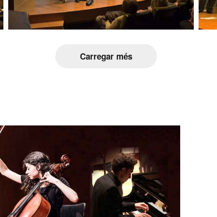
Carregar més