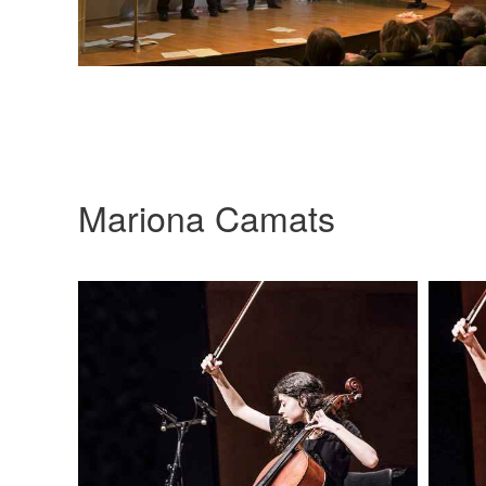
Mariona Camats