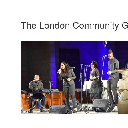
The London Community G