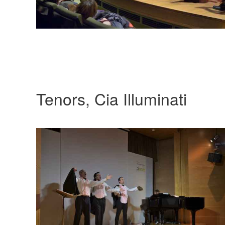
Tenors, Cia Illuminati