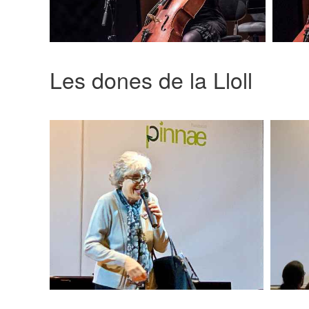
Les dones de la Lloll