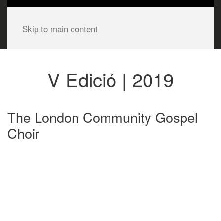
Skip to main content
V Edició | 2019
The London Community Gospel
Choir