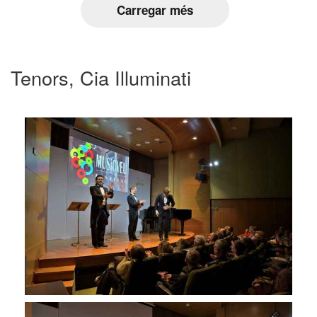
Carregar més
Tenors, Cia Illuminati