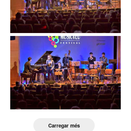
Carregar més