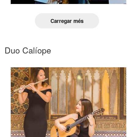
Carregar més
Duo Calíope