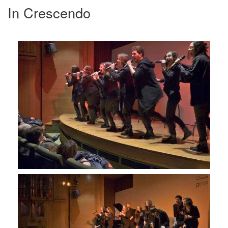
In Crescendo