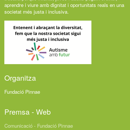
aprendre i viure amb dignitat i oportunitats reals en una
societat més justa i inclusiva.
Organitza
Fundació Pinnae
Premsa - Web
Comunicació - Fundació Pinnae