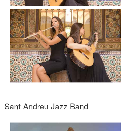
Sant Andreu Jazz Band