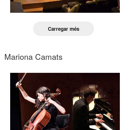
Carregar més
Mariona Camats