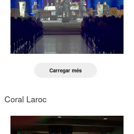
Carregar més
Coral Laroc