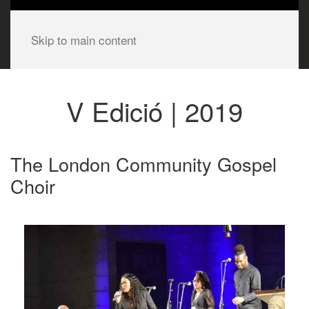
Skip to main content
V Edició | 2019
The London Community Gospel
Choir