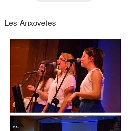
Les Anxovetes