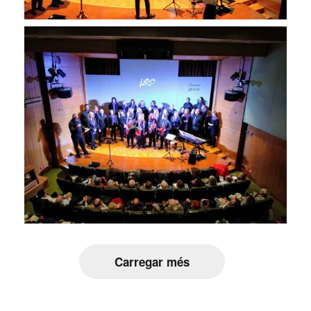
Carregar més