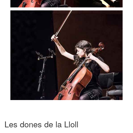
Les dones de la Lloll