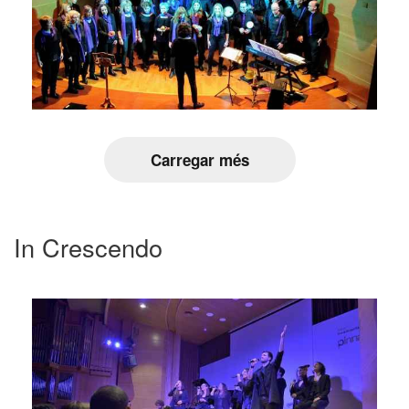
Carregar més
In Crescendo