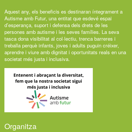
Aquest any, els beneficis es destinaran íntegrament a
Autisme amb Futur,
una entitat que esdevé espai
d’esperança, suport i defensa dels drets de les
persones amb autisme i les seves famílies. La seva
tasca dona visibilitat al col·lectiu, trenca barreres i
treballa perquè infants, joves i adults puguin créixer,
aprendre i viure amb dignitat i oportunitats reals en una
societat més justa i inclusiva.
Organitza