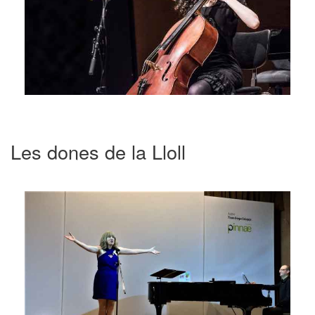
Les dones de la Lloll