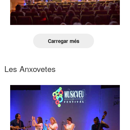
Carregar més
Les Anxovetes