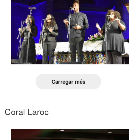
Carregar més
Coral Laroc