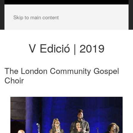
Skip to main content
V Edició | 2019
The London Community Gospel
Choir