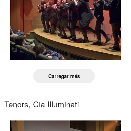
Carregar més
Tenors, Cia Illuminati