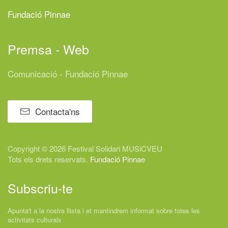
Fundació Pinnae
Premsa - Web
Comunicació - Fundació Pinnae
Contacta'ns
Copyright © 2026 Festival
Solidari
MUSiCVEU
Tots els drets reservats.
Fundació Pinnae
Subscriu-te
Apunta't a la nostra llista i et mantindrem informat sobre totes les
activitats culturals