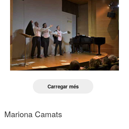
Carregar més
Mariona Camats