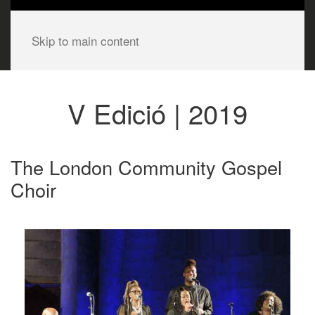
Skip to main content
V Edició | 2019
The London Community Gospel
Choir