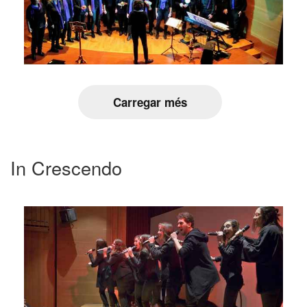
Carregar més
In Crescendo