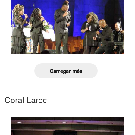
Carregar més
Coral Laroc