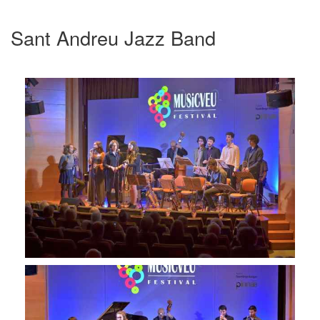
Sant Andreu Jazz Band