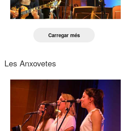
Carregar més
Les Anxovetes