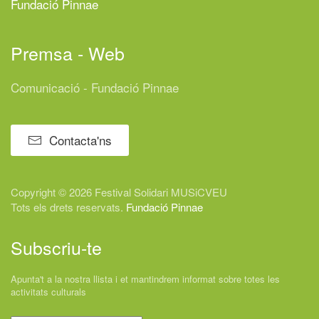
Fundació Pinnae
Premsa - Web
Comunicació - Fundació Pinnae
Contacta'ns
Copyright © 2026 Festival
Solidari
MUSiCVEU
Tots els drets reservats.
Fundació Pinnae
Subscriu-te
Apunta't a la nostra llista i et mantindrem informat sobre totes les
activitats culturals