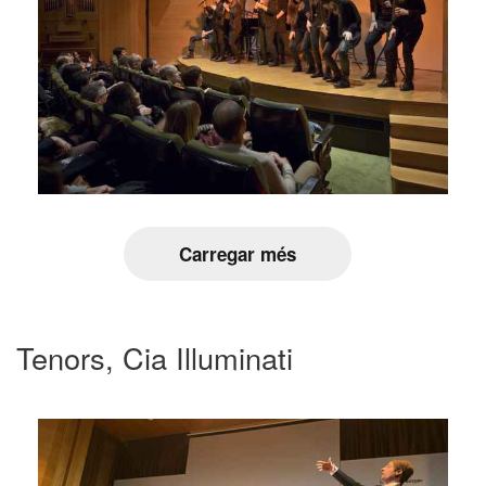
Carregar més
Tenors, Cia Illuminati