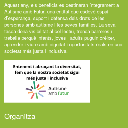
Aquest any, els beneficis es destinaran íntegrament a
Autisme amb Futur,
una entitat que esdevé espai
d’esperança, suport i defensa dels drets de les
persones amb autisme i les seves famílies. La seva
tasca dona visibilitat al col·lectiu, trenca barreres i
treballa perquè infants, joves i adults puguin créixer,
aprendre i viure amb dignitat i oportunitats reals en una
societat més justa i inclusiva.
Organitza