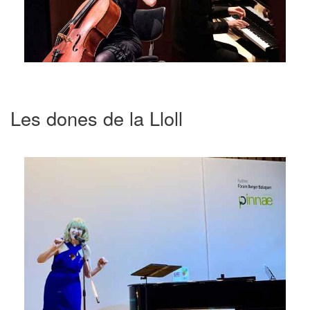
Les dones de la Lloll