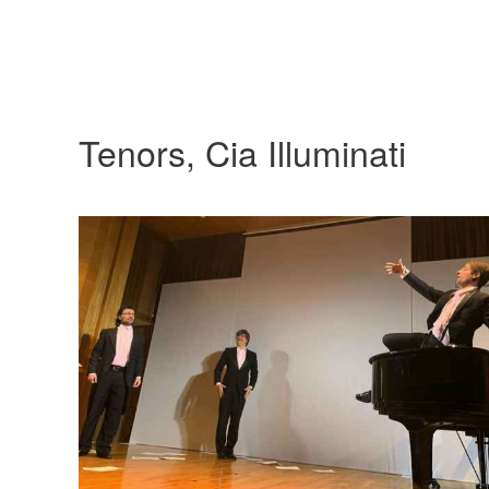
Tenors, Cia Illuminati