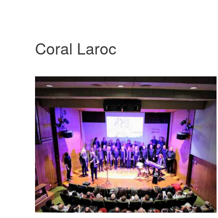
Coral Laroc