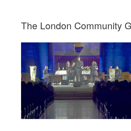
The London Community G