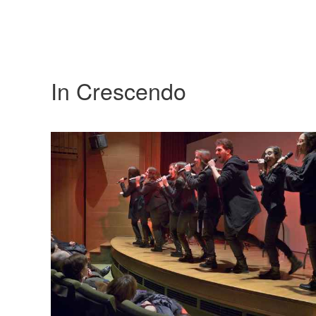
In Crescendo