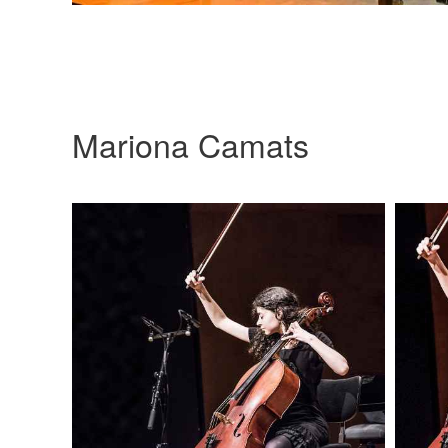
Mariona Camats