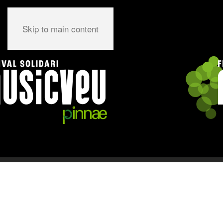
Skip to main content