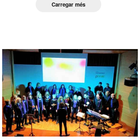
Carregar més