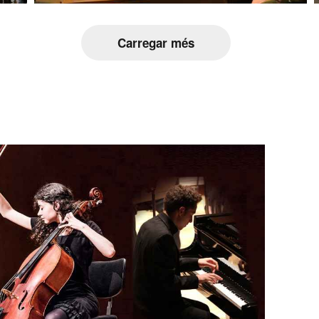
Carregar més