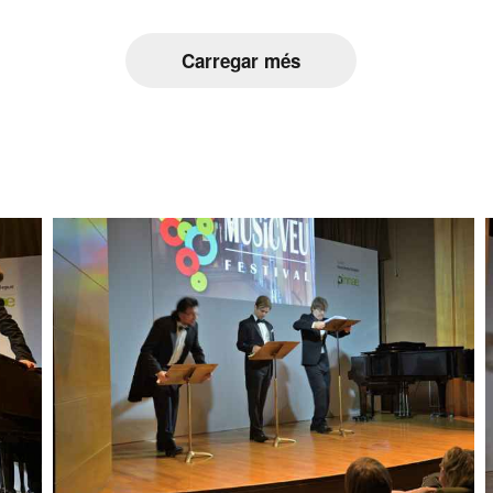
Carregar més