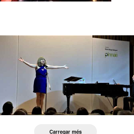
Carregar més