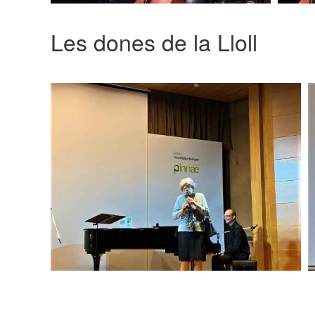
Les dones de la Lloll