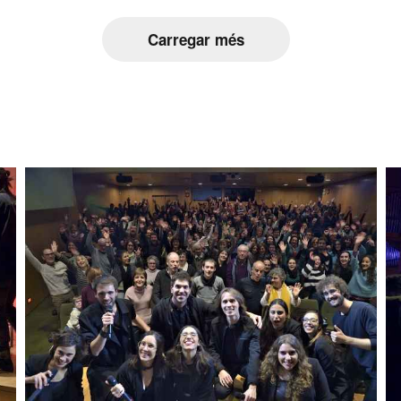
Carregar més