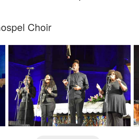
ospel Choir