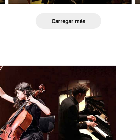
Carregar més