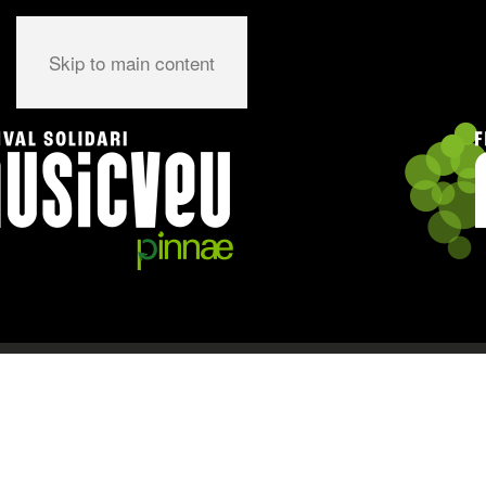
Skip to main content