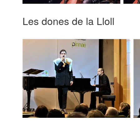
Les dones de la Lloll