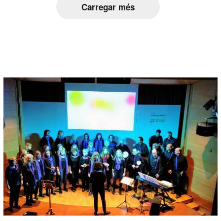
Carregar més