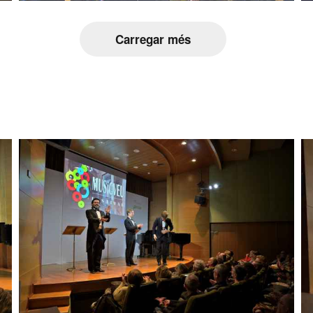
Carregar més