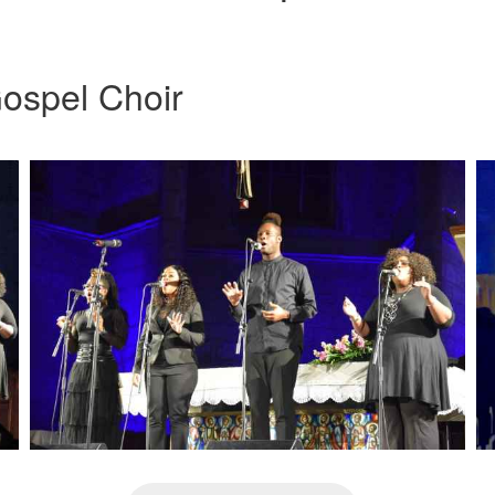
ospel Choir