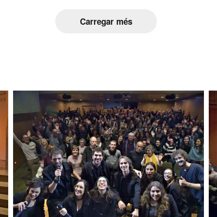
Carregar més