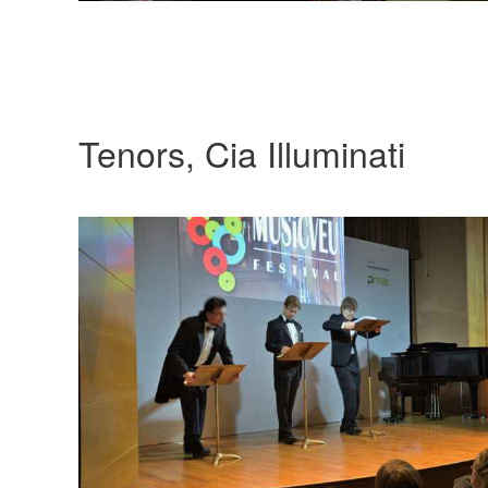
Tenors, Cia Illuminati