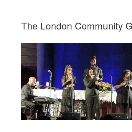
The London Community G