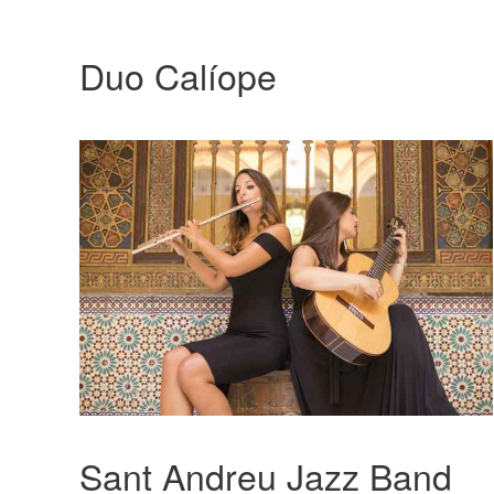
Duo Calíope
Sant Andreu Jazz Band