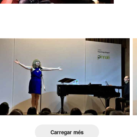
Carregar més