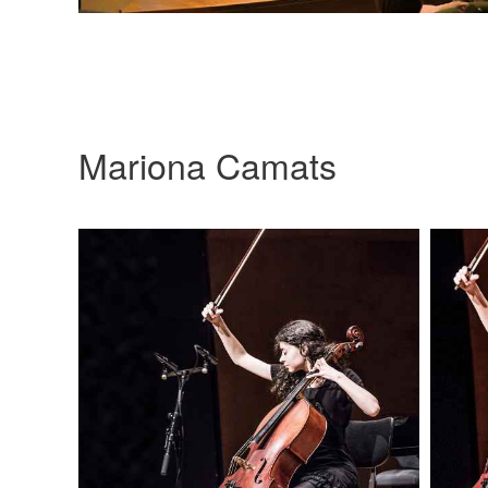
Mariona Camats