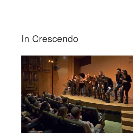
In Crescendo