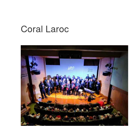
Coral Laroc