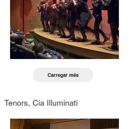
Carregar més
Tenors, Cia Illuminati