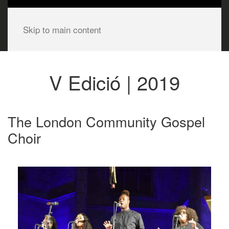
Skip to main content
V Edició | 2019
The London Community Gospel
Choir