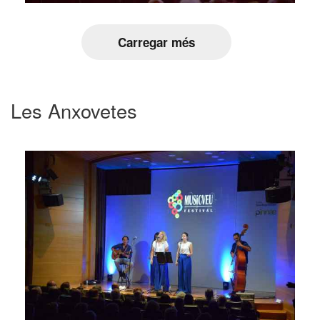
Carregar més
Les Anxovetes