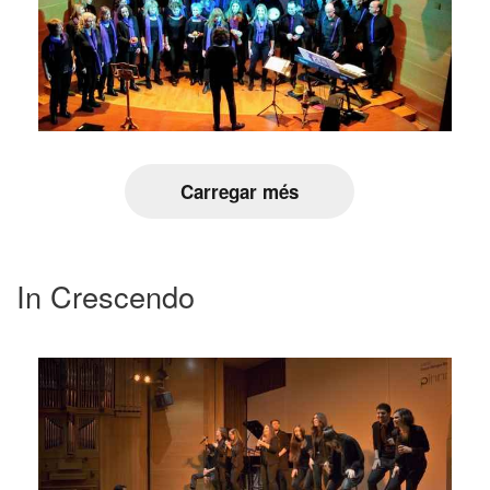
Carregar més
In Crescendo