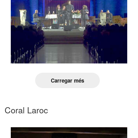
Carregar més
Coral Laroc