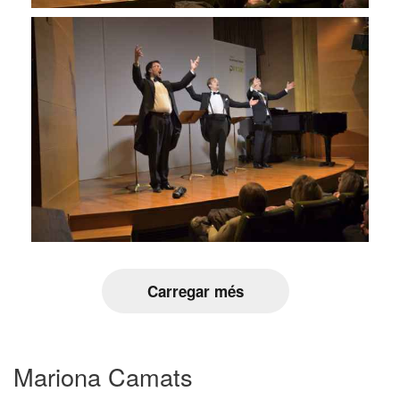
Carregar més
Mariona Camats