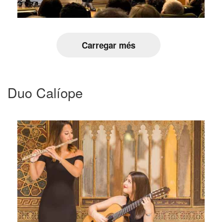
Carregar més
Duo Calíope