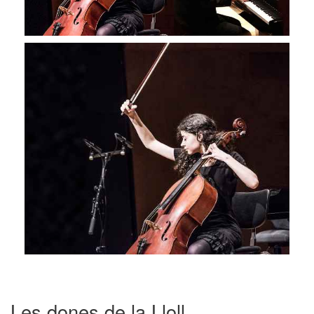
Les dones de la Lloll