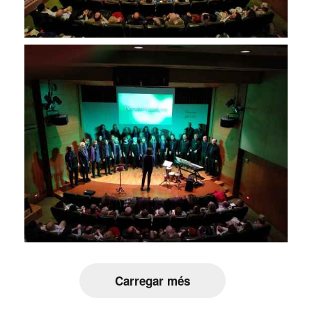
Carregar més