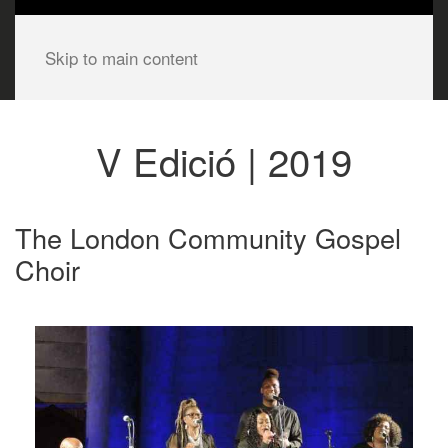
Skip to main content
V Edició | 2019
The London Community Gospel
Choir