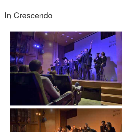
In Crescendo