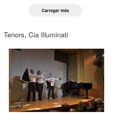
Carregar més
Tenors, Cia Illuminati