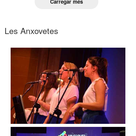
Carregar més
Les Anxovetes