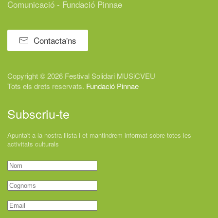
Comunicació - Fundació Pinnae
Contacta'ns
Copyright © 2026 Festival
Solidari
MUSiCVEU
Tots els drets reservats.
Fundació Pinnae
Subscriu-te
Apunta't a la nostra llista i et mantindrem informat sobre totes les
activitats culturals