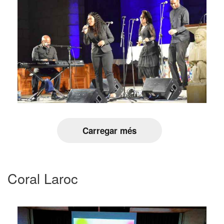
Carregar més
Coral Laroc