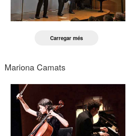
Carregar més
Mariona Camats