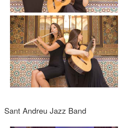
Sant Andreu Jazz Band