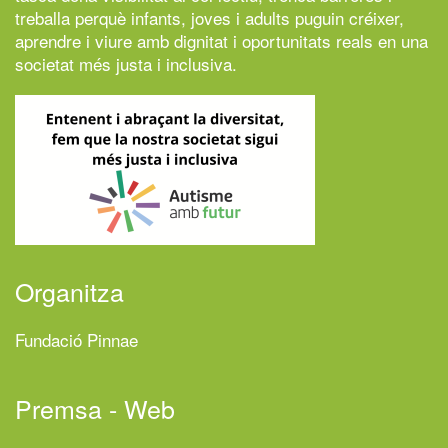
treballa perquè infants, joves i adults puguin créixer,
aprendre i viure amb dignitat i oportunitats reals en una
societat més justa i inclusiva.
Organitza
Fundació Pinnae
Premsa - Web