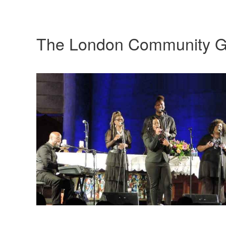
The London Community G