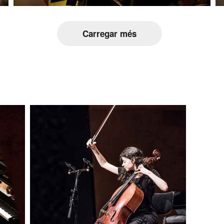
Carregar més