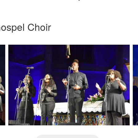
ospel Choir