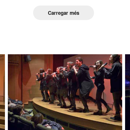
Carregar més