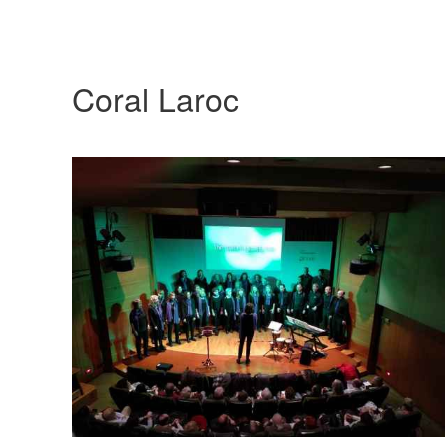
Coral Laroc