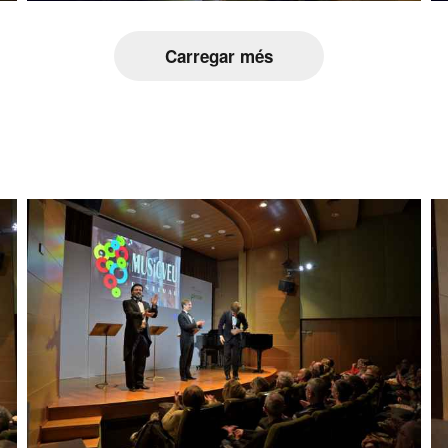
Carregar més