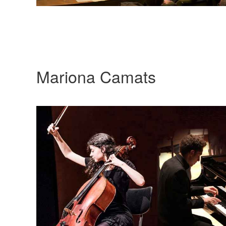
Mariona Camats