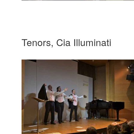
Tenors, Cia Illuminati