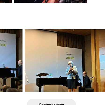
Carregar més