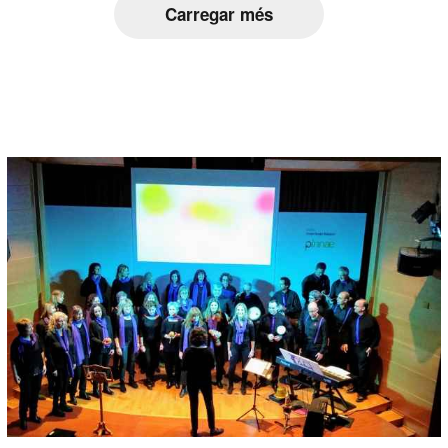
Carregar més