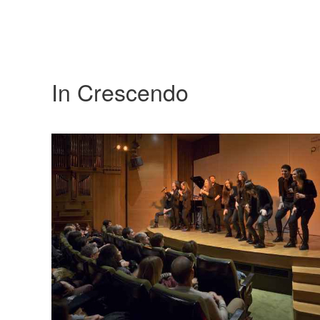
In Crescendo