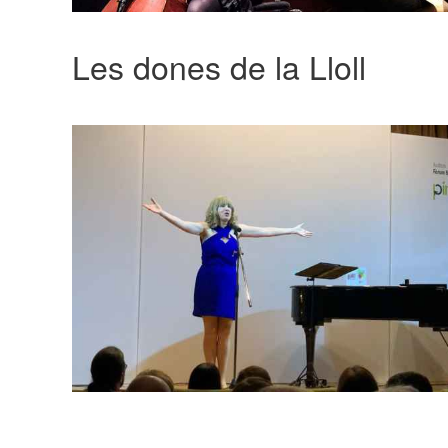
Les dones de la Lloll