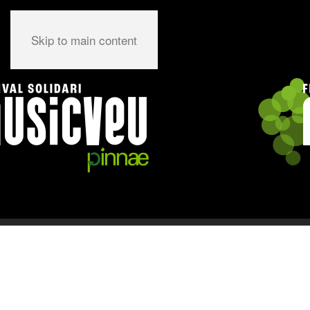
Skip to main content