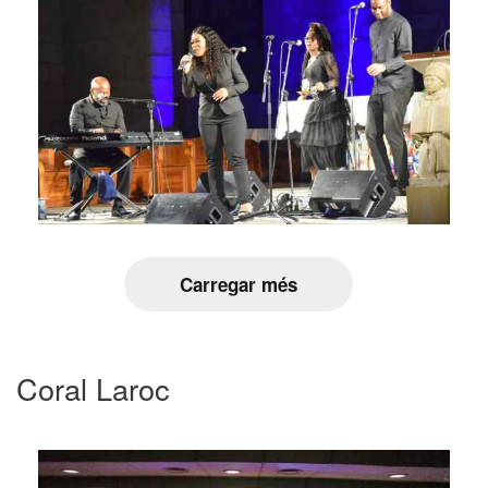
Carregar més
Coral Laroc