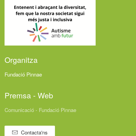
Organitza
Fundació Pinnae
Premsa - Web
Comunicació - Fundació Pinnae
Contacta'ns