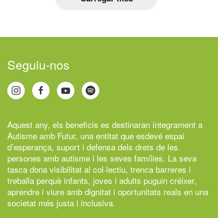
Seguiu-nos
Aquest any, els beneficis es destinaran íntegrament a
Autisme amb Futur,
una entitat que esdevé espai
d’esperança, suport i defensa dels drets de les
persones amb autisme i les seves famílies. La seva
tasca dona visibilitat al col·lectiu, trenca barreres i
treballa perquè infants, joves i adults puguin créixer,
aprendre i viure amb dignitat i oportunitats reals en una
societat més justa i inclusiva.