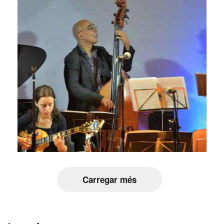
Carregar més