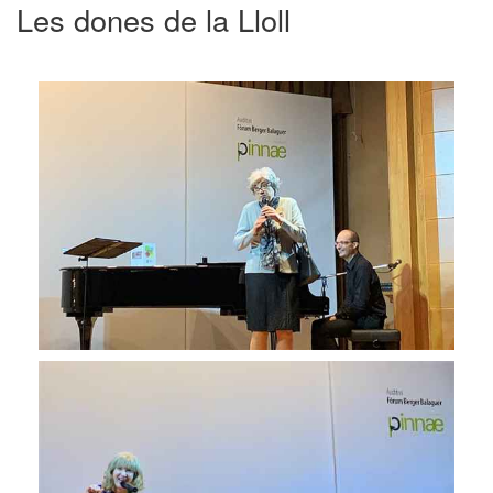
Les dones de la Lloll