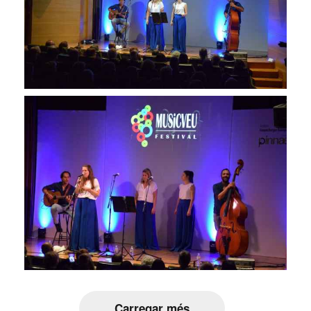
Carregar més