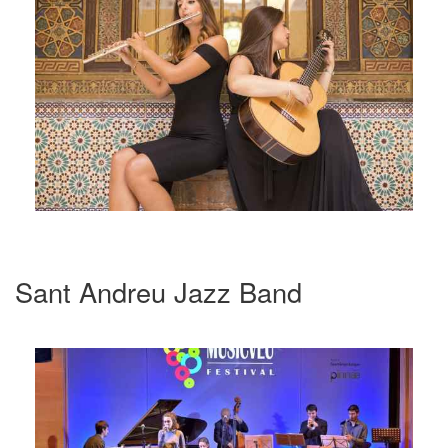
Sant Andreu Jazz Band