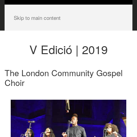
Skip to main content
V Edició | 2019
The London Community Gospel
Choir