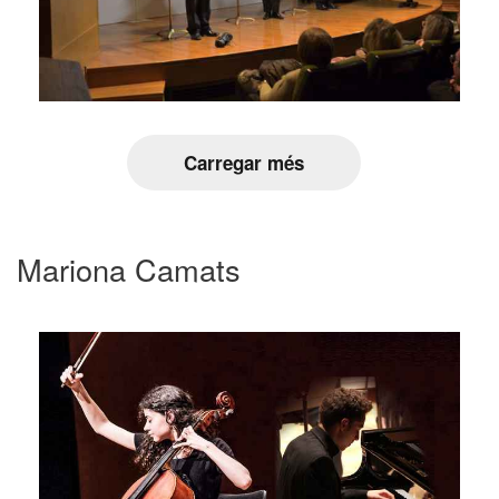
Carregar més
Mariona Camats