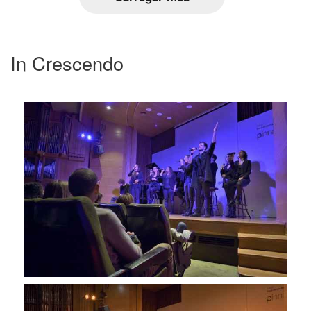
In Crescendo