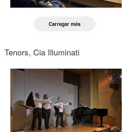
Carregar més
Tenors, Cia Illuminati