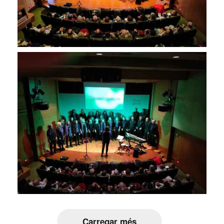
Carregar més