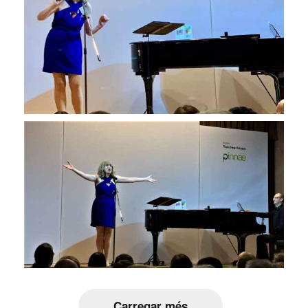
Carregar més