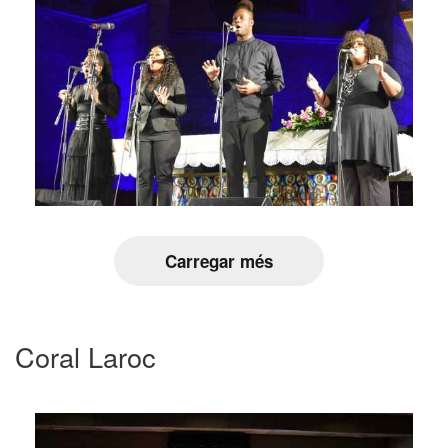
Carregar més
Coral Laroc