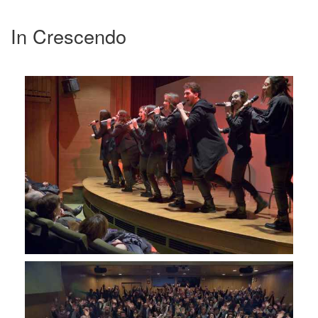
In Crescendo