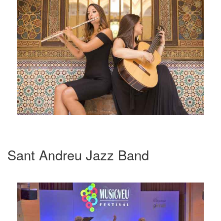
Sant Andreu Jazz Band