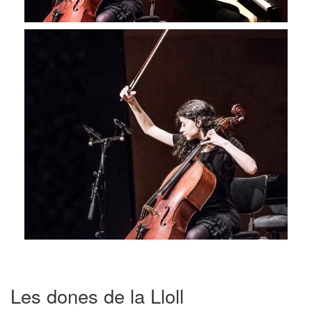
Les dones de la Lloll