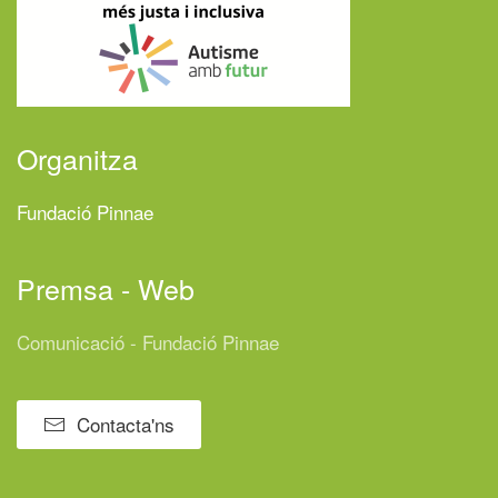
Organitza
Fundació Pinnae
Premsa - Web
Comunicació - Fundació Pinnae
Contacta'ns