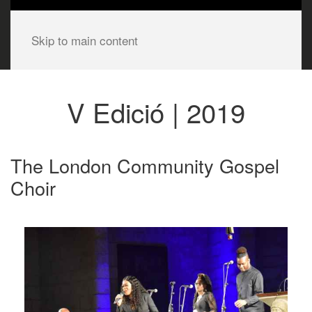
Skip to main content
V Edició | 2019
The London Community Gospel
Choir