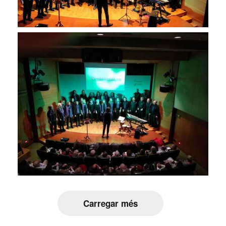
Carregar més