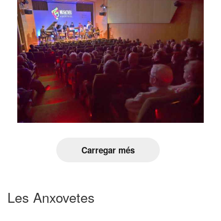
Carregar més
Les Anxovetes