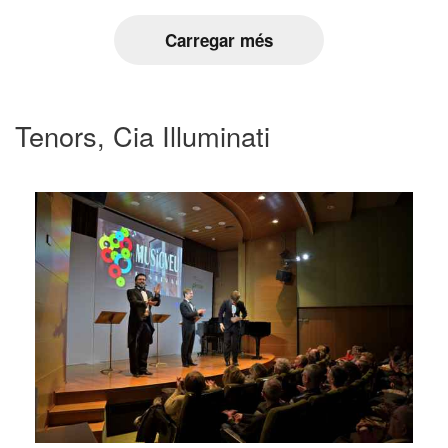
Carregar més
Tenors, Cia Illuminati