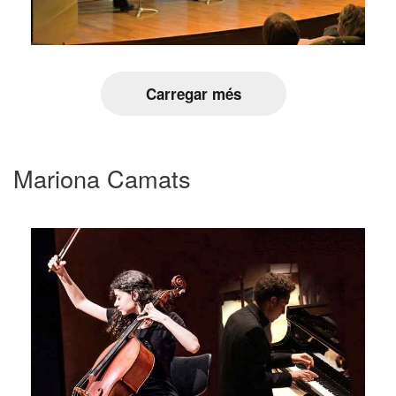
Carregar més
Mariona Camats