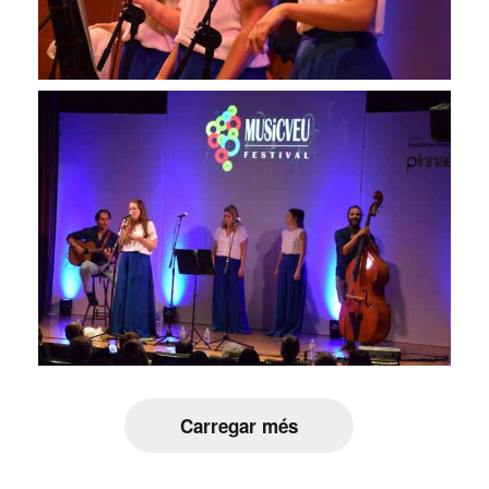
Carregar més