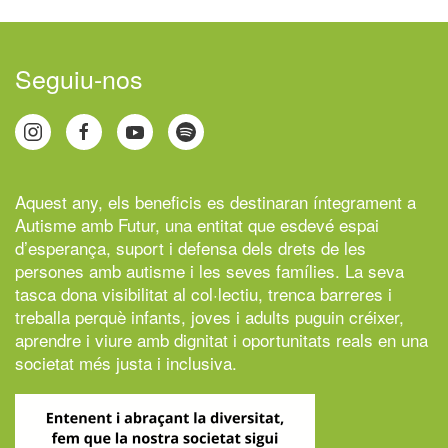
Seguiu-nos
Aquest any, els beneficis es destinaran íntegrament a
Autisme amb Futur,
una entitat que esdevé espai
d’esperança, suport i defensa dels drets de les
persones amb autisme i les seves famílies. La seva
tasca dona visibilitat al col·lectiu, trenca barreres i
treballa perquè infants, joves i adults puguin créixer,
aprendre i viure amb dignitat i oportunitats reals en una
societat més justa i inclusiva.