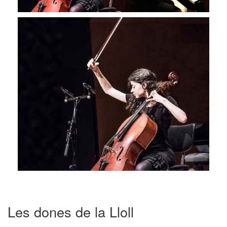
Les dones de la Lloll