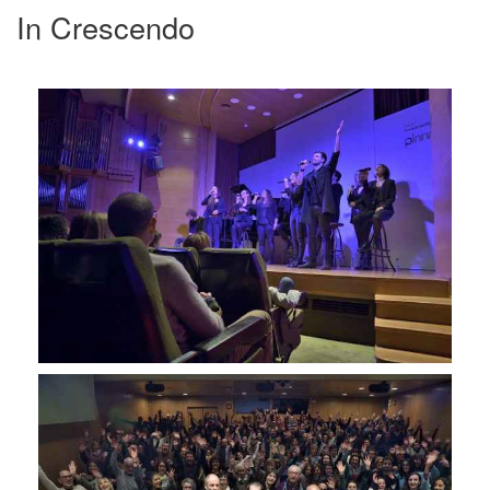
In Crescendo