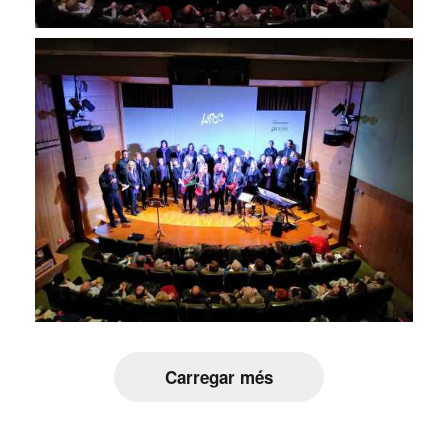
Carregar més