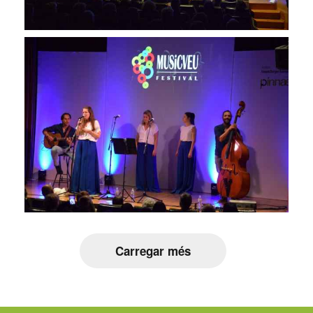
Carregar més