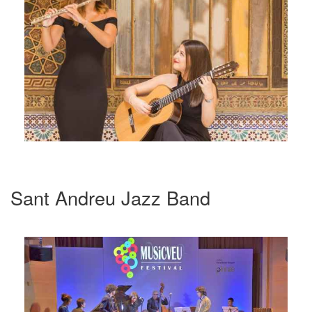
Sant Andreu Jazz Band