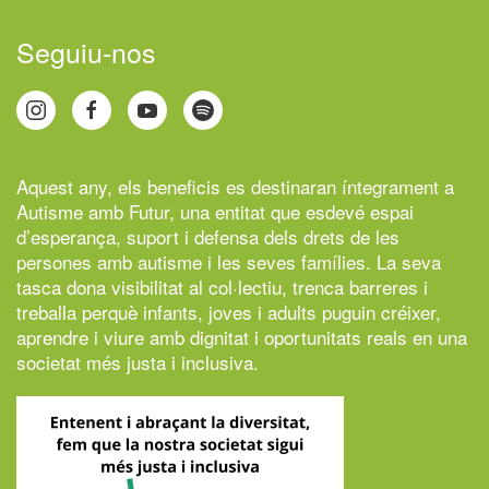
Seguiu-nos
Aquest any, els beneficis es destinaran íntegrament a
Autisme amb Futur,
una entitat que esdevé espai
d’esperança, suport i defensa dels drets de les
persones amb autisme i les seves famílies. La seva
tasca dona visibilitat al col·lectiu, trenca barreres i
treballa perquè infants, joves i adults puguin créixer,
aprendre i viure amb dignitat i oportunitats reals en una
societat més justa i inclusiva.