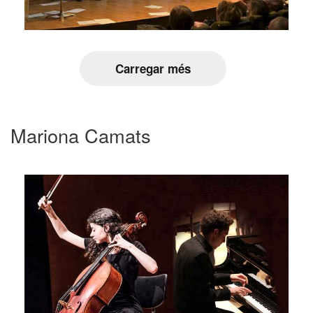
Carregar més
Mariona Camats