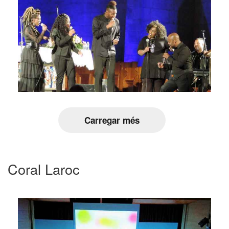
Carregar més
Coral Laroc