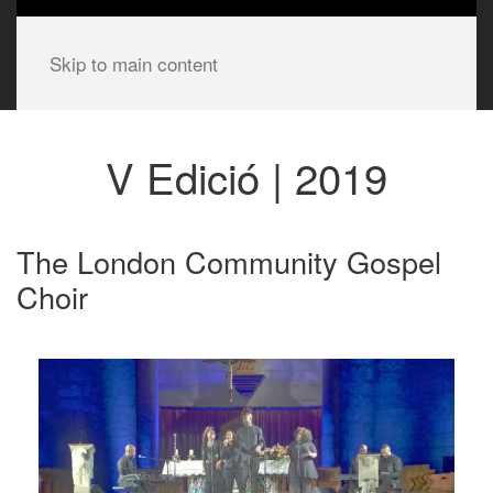
Skip to main content
V Edició | 2019
The London Community Gospel
Choir