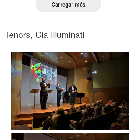
Carregar més
Tenors, Cia Illuminati