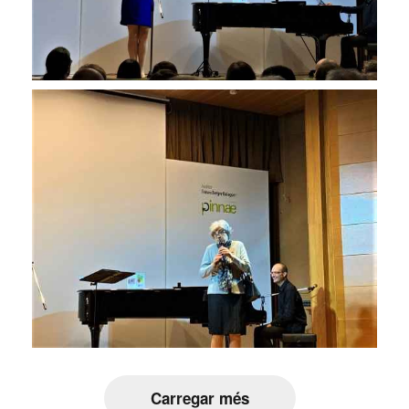
Carregar més