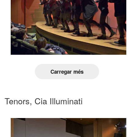
Carregar més
Tenors, Cia Illuminati