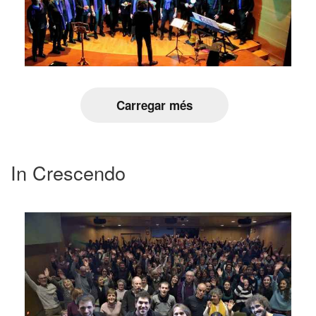
Carregar més
In Crescendo