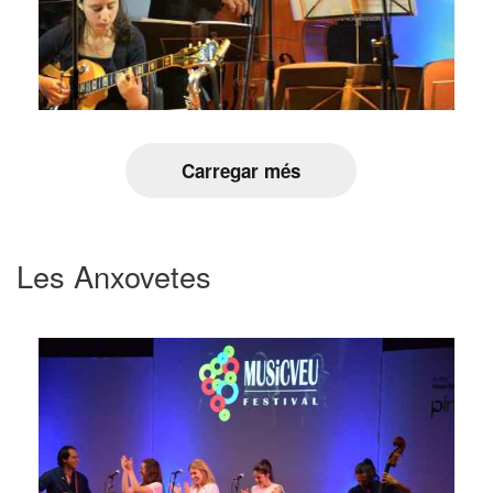
Carregar més
Les Anxovetes