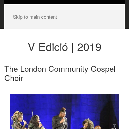
Skip to main content
V Edició | 2019
The London Community Gospel
Choir