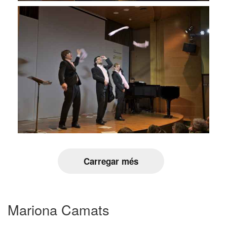
Carregar més
Mariona Camats