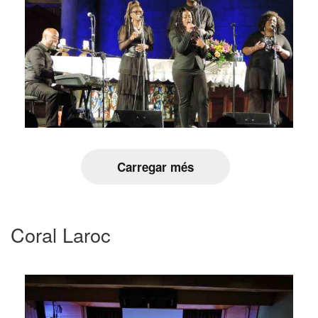
Carregar més
Coral Laroc