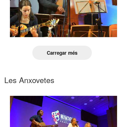
Carregar més
Les Anxovetes