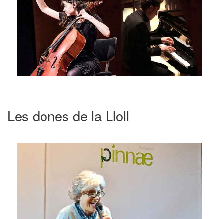
Les dones de la Lloll