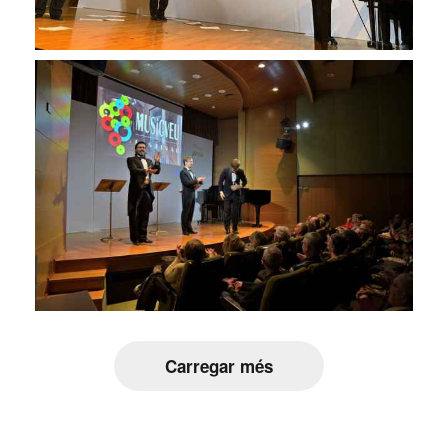
Carregar més