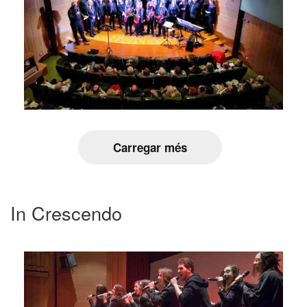
Carregar més
In Crescendo