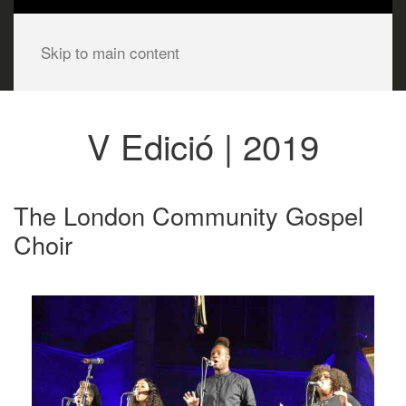
Skip to main content
V Edició | 2019
The London Community Gospel
Choir