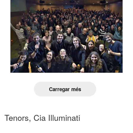
Carregar més
Tenors, Cia Illuminati