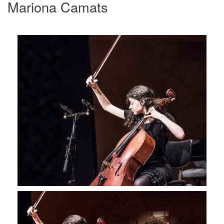
Mariona Camats