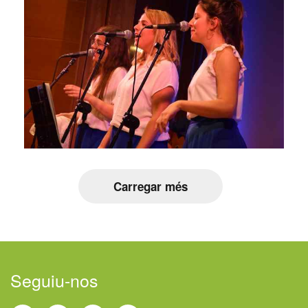
Carregar més
Seguiu-nos