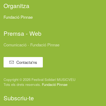
Organitza
Fundació Pinnae
Premsa - Web
Comunicació - Fundació Pinnae
Contacta'ns
Copyright © 2026 Festival
Solidari
MUSiCVEU
Tots els drets reservats.
Fundació Pinnae
Subscriu-te