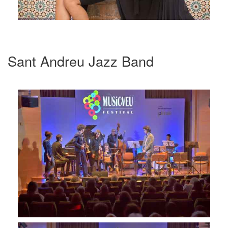
Sant Andreu Jazz Band