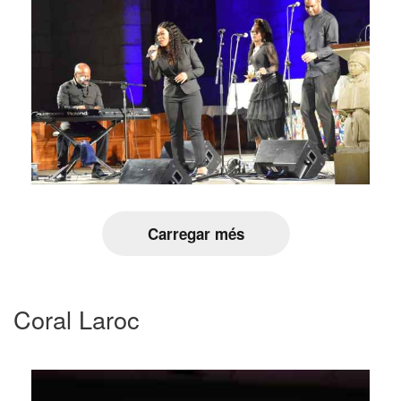
Carregar més
Coral Laroc