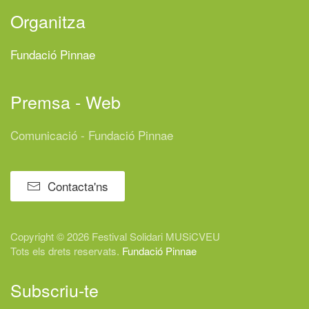
Organitza
Fundació Pinnae
Premsa - Web
Comunicació - Fundació Pinnae
Contacta'ns
Copyright © 2026 Festival
Solidari
MUSiCVEU
Tots els drets reservats.
Fundació Pinnae
Subscriu-te