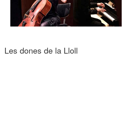
Les dones de la Lloll