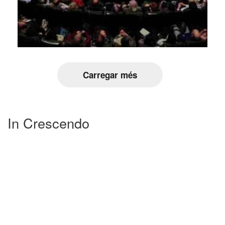
Carregar més
In Crescendo