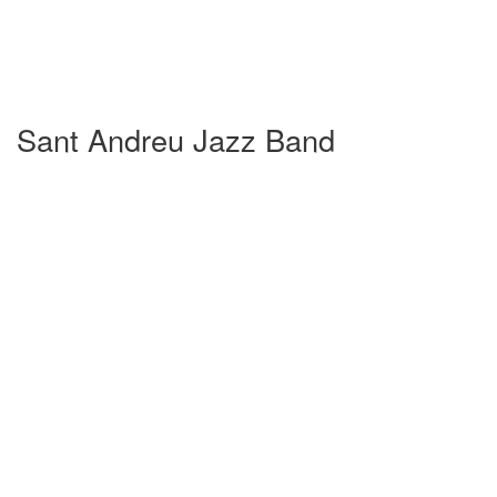
Sant Andreu Jazz Band