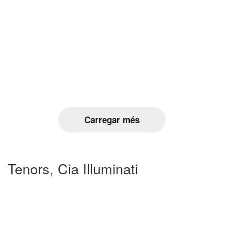
Carregar més
Tenors, Cia Illuminati