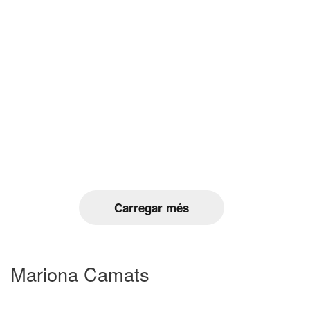
Carregar més
Mariona Camats