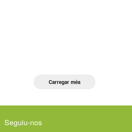
Carregar més
Seguiu-nos