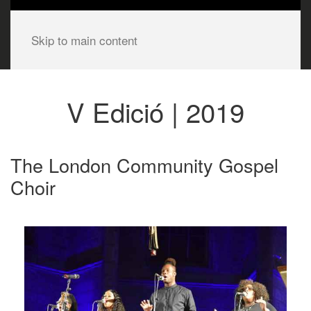
Skip to main content
V Edició | 2019
The London Community Gospel
Choir