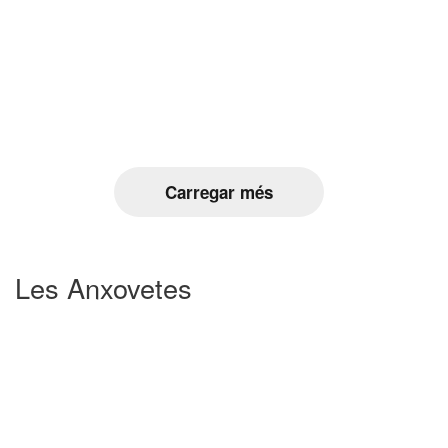
Carregar més
Les Anxovetes