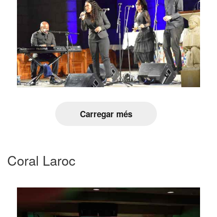
Carregar més
Coral Laroc