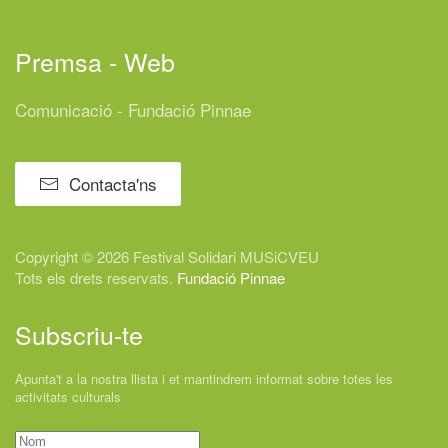
Premsa - Web
Comunicació - Fundació Pinnae
Contacta'ns
Copyright © 2026 Festival
Solidari
MUSiCVEU
Tots els drets reservats.
Fundació Pinnae
Subscriu-te
Apunta't a la nostra llista i et mantindrem informat sobre totes les
activitats culturals