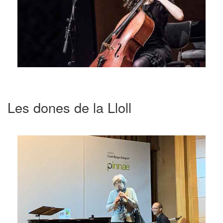
Les dones de la Lloll