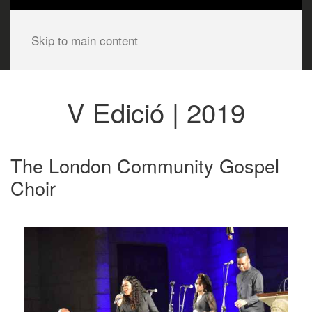
Skip to main content
V Edició | 2019
The London Community Gospel
Choir