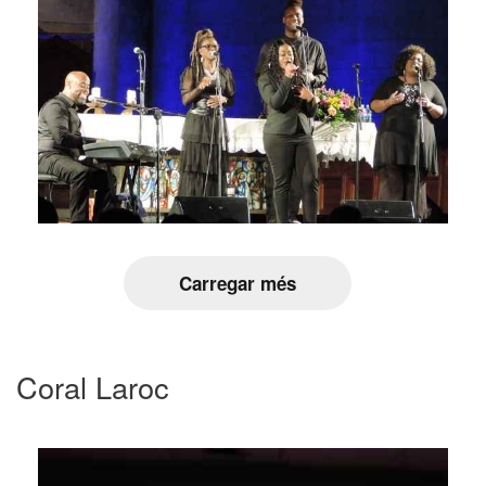
Carregar més
Coral Laroc