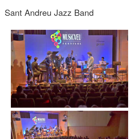
Sant Andreu Jazz Band