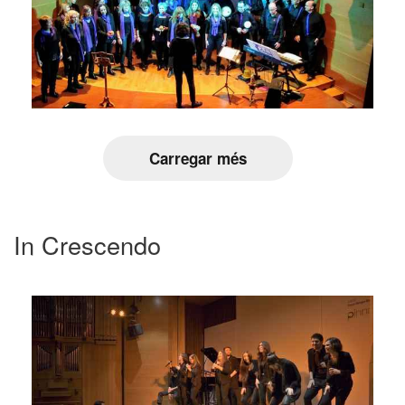
Carregar més
In Crescendo