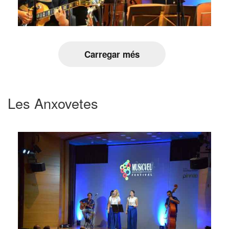
Carregar més
Les Anxovetes