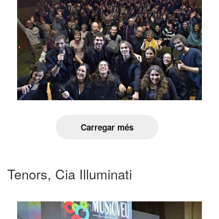
Carregar més
Tenors, Cia Illuminati